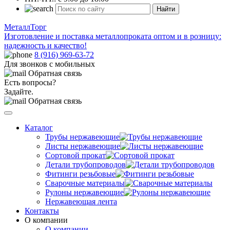
Найти
МеталлТорг
Изготовление и поставка металлопроката оптом и в розницу:
надежность и качество!
8 (916) 969-63-72
Для звонков с мобильных
Обратная связь
Есть вопросы?
Задайте.
Обратная связь
Каталог
Трубы нержавеющие
Листы нержавеющие
Сортовой прокат
Детали трубопроводов
Фитинги резьбовые
Сварочные материалы
Рулоны нержавеющие
Нержавеющая лента
Контакты
О компании
О компании