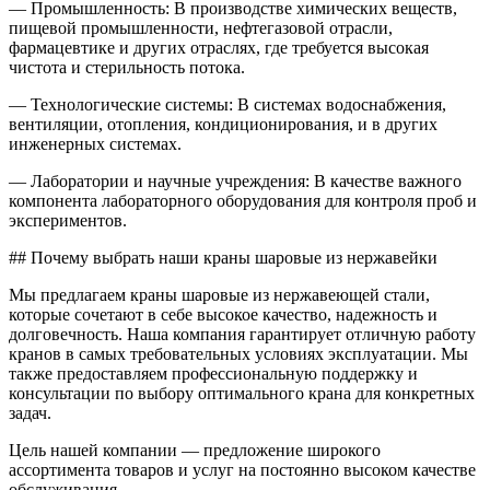
— Промышленность: В производстве химических веществ,
пищевой промышленности, нефтегазовой отрасли,
фармацевтике и других отраслях, где требуется высокая
чистота и стерильность потока.
— Технологические системы: В системах водоснабжения,
вентиляции, отопления, кондиционирования, и в других
инженерных системах.
— Лаборатории и научные учреждения: В качестве важного
компонента лабораторного оборудования для контроля проб и
экспериментов.
## Почему выбрать наши краны шаровые из нержавейки
Мы предлагаем краны шаровые из нержавеющей стали,
которые сочетают в себе высокое качество, надежность и
долговечность. Наша компания гарантирует отличную работу
кранов в самых требовательных условиях эксплуатации. Мы
также предоставляем профессиональную поддержку и
консультации по выбору оптимального крана для конкретных
задач.
Цель нашей компании — предложение широкого
ассортимента товаров и услуг на постоянно высоком качестве
обслуживания.