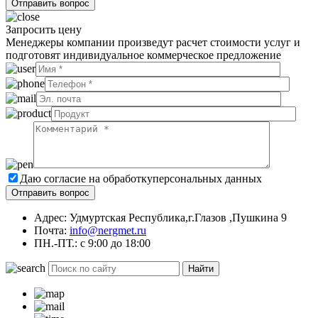
Запросить цену
Менеджеры компании произведут расчет стоимости услуг и
подготовят индивидуальное коммерческое предложение
Даю согласие на обработку
персональных данных
Адрес: Удмуртская Республика,г.Глазов ,Пушкина 9
Почта:
info@nergmet.ru
ПН.-ПТ.: с
9:00
до
18:00
Найти