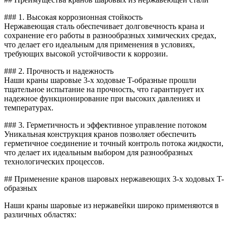
### 1. Высокая коррозионная стойкость
Нержавеющая сталь обеспечивает долговечность крана и
сохранение его работы в разнообразных химических средах,
что делает его идеальным для применения в условиях,
требующих высокой устойчивости к коррозии.
### 2. Прочность и надежность
Наши краны шаровые 3-х ходовые T-образные прошли
тщательное испытание на прочность, что гарантирует их
надежное функционирование при высоких давлениях и
температурах.
### 3. Герметичность и эффективное управление потоком
Уникальная конструкция кранов позволяет обеспечить
герметичное соединение и точный контроль потока жидкости,
что делает их идеальным выбором для разнообразных
технологических процессов.
## Применение кранов шаровых нержавеющих 3-х ходовых T-
образных
Наши краны шаровые из нержавейки широко применяются в
различных областях: