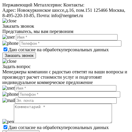
Нержавеющий Металлсервис
Контакты:
Адрес:
Новокуркинское шоссе,д.16, пом.151
125466
Москва
,
8-495-220-10-85
, Почта:
info@nergmet.ru
Заказать звонок
Представьтесь, мы вам перезвоним
Даю согласие на обработку
персональных данных
Задать вопрос
Менеджеры компании с радостью ответят на ваши вопросы и
произведут расчет стоимости услуг и подготовят
индивидуальное коммерческое предложение
Даю согласие на обработку
персональных данных