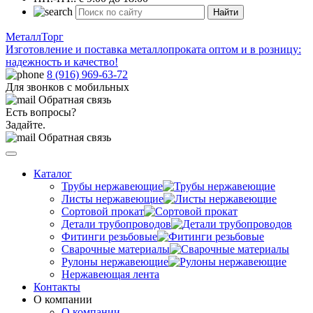
Найти
МеталлТорг
Изготовление и поставка металлопроката оптом и в розницу:
надежность и качество!
8 (916) 969-63-72
Для звонков с мобильных
Обратная связь
Есть вопросы?
Задайте.
Обратная связь
Каталог
Трубы нержавеющие
Листы нержавеющие
Сортовой прокат
Детали трубопроводов
Фитинги резьбовые
Сварочные материалы
Рулоны нержавеющие
Нержавеющая лента
Контакты
О компании
О компании