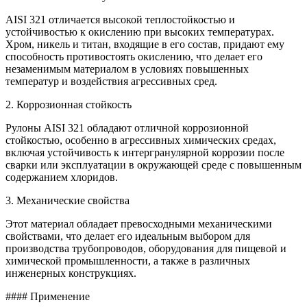
AISI 321 отличается высокой теплостойкостью и
устойчивостью к окислению при высоких температурах.
Хром, никель и титан, входящие в его состав, придают ему
способность противостоять окислению, что делает его
незаменимым материалом в условиях повышенных
температур и воздействия агрессивных сред.
2. Коррозионная стойкость
Рулоны AISI 321 обладают отличной коррозионной
стойкостью, особенно в агрессивных химических средах,
включая устойчивость к интергранулярной коррозии после
сварки или эксплуатации в окружающей среде с повышенным
содержанием хлоридов.
3. Механические свойства
Этот материал обладает превосходными механическими
свойствами, что делает его идеальным выбором для
производства трубопроводов, оборудования для пищевой и
химической промышленности, а также в различных
инженерных конструкциях.
#### Применение