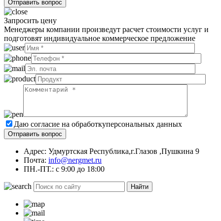
Запросить цену
Менеджеры компании произведут расчет стоимости услуг и
подготовят индивидуальное коммерческое предложение
Даю согласие на обработку
персональных данных
Адрес: Удмуртская Республика,г.Глазов ,Пушкина 9
Почта:
info@nergmet.ru
ПН.-ПТ.: с
9:00
до
18:00
Найти