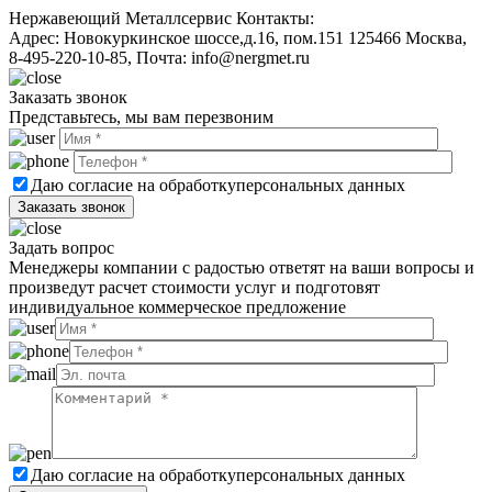
Нержавеющий Металлсервис
Контакты:
Адрес:
Новокуркинское шоссе,д.16, пом.151
125466
Москва
,
8-495-220-10-85
, Почта:
info@nergmet.ru
Заказать звонок
Представьтесь, мы вам перезвоним
Даю согласие на обработку
персональных данных
Задать вопрос
Менеджеры компании с радостью ответят на ваши вопросы и
произведут расчет стоимости услуг и подготовят
индивидуальное коммерческое предложение
Даю согласие на обработку
персональных данных