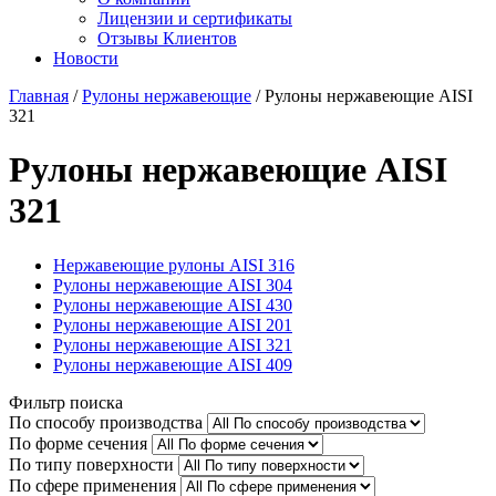
Лицензии и сертификаты
Отзывы Клиентов
Новости
Главная
/
Рулоны нержавеющие
/
Рулоны нержавеющие AISI
321
Рулоны нержавеющие AISI
321
Нержавеющие рулоны AISI 316
Рулоны нержавеющие AISI 304
Рулоны нержавеющие AISI 430
Рулоны нержавеющие AISI 201
Рулоны нержавеющие AISI 321
Рулоны нержавеющие AISI 409
Фильтр поиска
По способу производства
По форме сечения
По типу поверхности
По сфере применения