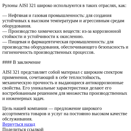
Рулоны AISI 321 широко используются в таких отраслях, как:
— Нефтяная и газовая промышленность: для создания
устойчивых к высоким температурам и агрессивным средам
оборудования.
— Производство химических веществ: из-за коррозионной
стойкости и устойчивости к окислению.
— Пищевая и фармацевтическая промышленность: для
производства оборудования, обеспечивающего безопасность и
гигиеничность производственных процессов.
#### В заключение
AISI 321 представляет собой материал с широким спектром
применения, сочетающий в себе теплостойкость,
механическую прочность и выдающиеся антикоррозионные
свойства. Его уникальные характеристики делают его
востребованным решением для множества производственных
и инженерных задач.
Цель нашей компании — предложение широкого
ассортимента товаров и услуг на постоянно высоком качестве
обслуживания.
Вернуться назад
Поделиться ссылкой