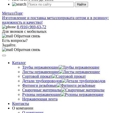
Найти
МеталлТорг
Изготовление и поставка металлопроката оптом и в розницу:
надежность и качество!
8 (916) 969-63-72
Для звонков с мобильных
Обратная связь
Есть вопросы?
Задайте.
Обратная связь
Каталог
Трубы нержавеющие
Листы нержавеющие
Сортовой прокат
Детали трубопроводов
Фитинги резьбовые
Сварочные материалы
Рулоны нержавеющие
Нержавеющая лента
Контакты
О компании
О компании