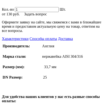
Кол.-во
Шт.
от
130
руб.
Задать вопрос
Оформите заявку на сайте, мы свяжемся с вами в ближайшее
время и предоставим актуальную цену на товар, ответим на
все вопросы.
Характеристики
Способы оплаты
Доставка
Производитель:
Англия
Марка стали:
нержавейка AISI 304/316
Размер (мм):
33,7 мм
DN Размер:
25
Для удобства наших клиентов у нас есть разные способы
оплаты: