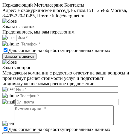
Нержавеющий Металлсервис
Контакты:
Адрес:
Новокуркинское шоссе,д.16, пом.151
125466
Москва
,
8-495-220-10-85
, Почта:
info@nergmet.ru
Заказать звонок
Представьтесь, мы вам перезвоним
Даю согласие на обработку
персональных данных
Задать вопрос
Менеджеры компании с радостью ответят на ваши вопросы и
произведут расчет стоимости услуг и подготовят
индивидуальное коммерческое предложение
Даю согласие на обработку
персональных данных