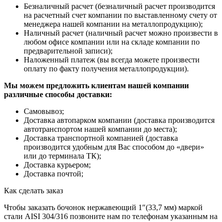
Безналичный расчет (безналичный расчет производится
на расчетный счет компании по выставленному счету от
менеджера нашей компании на металлопродукцию);
Наличный расчет (наличный расчет можно произвести в
любом офисе компании или на складе компании по
предварительной записи);
Наложенный платеж (вы всегда можете произвести
оплату по факту получения металлопродукции).
Мы можем предложить клиентам нашей компании
различные способы доставки:
Самовывоз;
Доставка автопарком компании (доставка производится
автотранспортом нашей компании до места);
Доставка транспортной компанией (доставка
производится удобным для Вас способом до «двери»
или до терминала ТК);
Доставка курьером;
Доставка почтой;
Как сделать заказ
Чтобы заказать бочонок нержавеющий 1″(33,7 мм) маркой
стали AISI 304/316 позвоните нам по телефонам указанным на