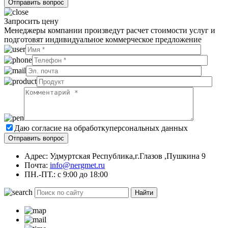
Запросить цену
Менеджеры компании произведут расчет стоимости услуг и
подготовят индивидуальное коммерческое предложение
Даю согласие на обработку
персональных данных
Адрес: Удмуртская Республика,г.Глазов ,Пушкина 9
Почта:
info@nergmet.ru
ПН.-ПТ.: с
9:00
до
18:00
Найти