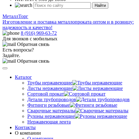
Найти
МеталлТорг
Изготовление и поставка металлопроката оптом и в розницу:
надежность и качество!
8 (916) 969-63-72
Для звонков с мобильных
Обратная связь
Есть вопросы?
Задайте.
Обратная связь
Каталог
Трубы нержавеющие
Листы нержавеющие
Сортовой прокат
Детали трубопроводов
Фитинги резьбовые
Сварочные материалы
Рулоны нержавеющие
Нержавеющая лента
Контакты
О компании
О компании