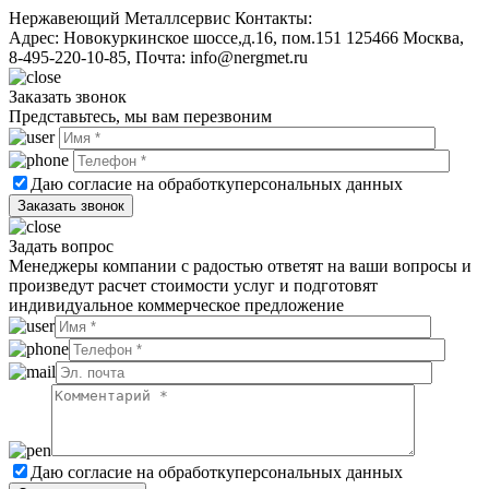
Нержавеющий Металлсервис
Контакты:
Адрес:
Новокуркинское шоссе,д.16, пом.151
125466
Москва
,
8-495-220-10-85
, Почта:
info@nergmet.ru
Заказать звонок
Представьтесь, мы вам перезвоним
Даю согласие на обработку
персональных данных
Задать вопрос
Менеджеры компании с радостью ответят на ваши вопросы и
произведут расчет стоимости услуг и подготовят
индивидуальное коммерческое предложение
Даю согласие на обработку
персональных данных