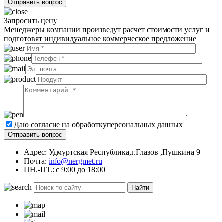
Запросить цену
Менеджеры компании произведут расчет стоимости услуг и
подготовят индивидуальное коммерческое предложение
Даю согласие на обработку
персональных данных
Адрес: Удмуртская Республика,г.Глазов ,Пушкина 9
Почта:
info@nergmet.ru
ПН.-ПТ.: с
9:00
до
18:00
Найти