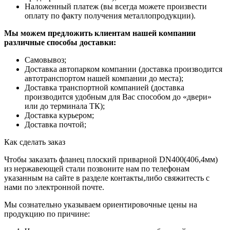
Наложенный платеж (вы всегда можете произвести
оплату по факту получения металлопродукции).
Мы можем предложить клиентам нашей компании
различные способы доставки:
Самовывоз;
Доставка автопарком компании (доставка производится
автотранспортом нашей компании до места);
Доставка транспортной компанией (доставка
производится удобным для Вас способом до «двери»
или до терминала ТК);
Доставка курьером;
Доставка почтой;
Как сделать заказ
Чтобы заказать фланец плоский приварной DN400(406,4мм)
из нержавеющей стали позвоните нам по телефонам
указанным на сайте в разделе контакты,либо свяжитесть с
нами по электронной почте.
Мы сознательно указываем ориентировочные цены на
продукцию по причине: