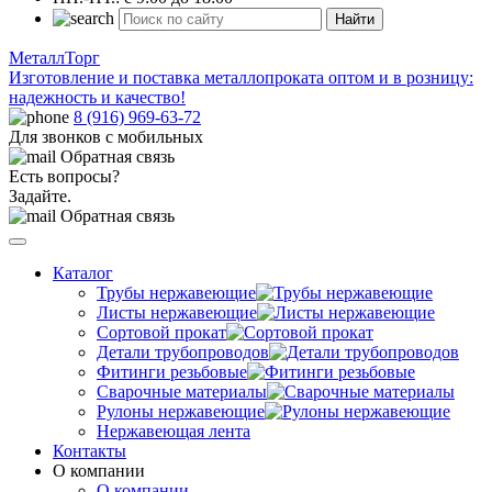
Найти
МеталлТорг
Изготовление и поставка металлопроката оптом и в розницу:
надежность и качество!
8 (916) 969-63-72
Для звонков с мобильных
Обратная связь
Есть вопросы?
Задайте.
Обратная связь
Каталог
Трубы нержавеющие
Листы нержавеющие
Сортовой прокат
Детали трубопроводов
Фитинги резьбовые
Сварочные материалы
Рулоны нержавеющие
Нержавеющая лента
Контакты
О компании
О компании