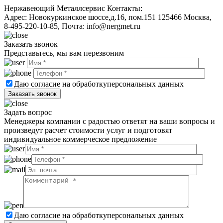
Нержавеющий Металлсервис
Контакты:
Адрес:
Новокуркинское шоссе,д.16, пом.151
125466
Москва
,
8-495-220-10-85
, Почта:
info@nergmet.ru
Заказать звонок
Представьтесь, мы вам перезвоним
Даю согласие на обработку
персональных данных
Задать вопрос
Менеджеры компании с радостью ответят на ваши вопросы и
произведут расчет стоимости услуг и подготовят
индивидуальное коммерческое предложение
Даю согласие на обработку
персональных данных