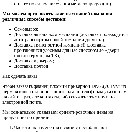
оплату по факту получения металлопродукции).
Мы можем предложить клиентам нашей компании
различные способы доставки:
Самовывоз;
Доставка автопарком компании (доставка производится
автотранспортом нашей компании до места);
Доставка транспортной компанией (доставка
производится удобным для Вас способом до «двери»
или до терминала ТК);
Доставка курьером;
Доставка почтой;
Как сделать заказ
Чтобы заказать фланец плоский приварной DN65(76,1мм) из
нержавеющей стали позвоните нам по телефонам указанным
на сайте в разделе контакты,либо свяжитесть с нами по
электронной почте.
Мы сознательно указываем ориентировочные цены на
продукцию по причине:
Частого их изменения в связи с нестабильной