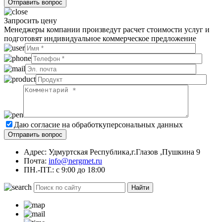
Запросить цену
Менеджеры компании произведут расчет стоимости услуг и
подготовят индивидуальное коммерческое предложение
Даю согласие на обработку
персональных данных
Адрес: Удмуртская Республика,г.Глазов ,Пушкина 9
Почта:
info@nergmet.ru
ПН.-ПТ.: с
9:00
до
18:00
Найти