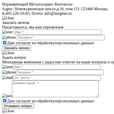
Нержавеющий Металлсервис
Контакты:
Адрес:
Новокуркинское шоссе,д.16, пом.151
125466
Москва
,
8-495-220-10-85
, Почта:
info@nergmet.ru
Заказать звонок
Представьтесь, мы вам перезвоним
Даю согласие на обработку
персональных данных
Задать вопрос
Менеджеры компании с радостью ответят на ваши вопросы и пр
Даю согласие на обработку
персональных данных