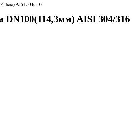
4,3мм) AISI 304/316
 DN100(114,3мм) AISI 304/316