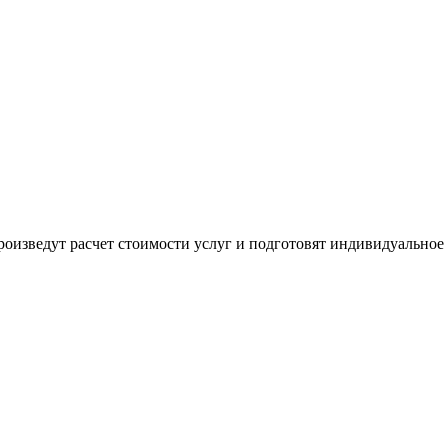
оизведут расчет стоимости услуг и подготовят индивидуальное