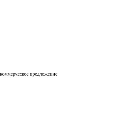
 коммерческое предложение