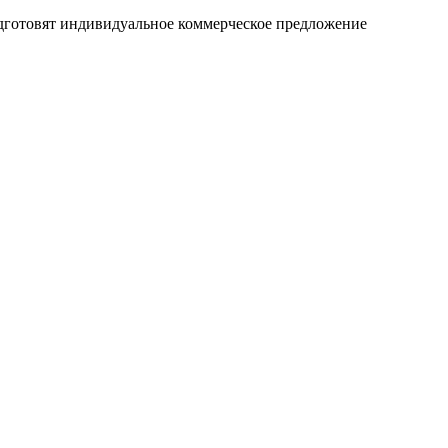
дготовят индивидуальное коммерческое предложение