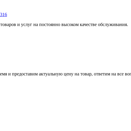
/316
оваров и услуг на постоянно высоком качестве обслуживания.
емя и предоставим актуальную цену на товар, ответим на все во