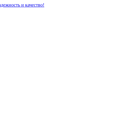
адежность и качество!