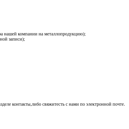
ера нашей компании на металлопродукцию);
ной записи);
зделе контакты,либо свяжитесть с нами по электронной почте.