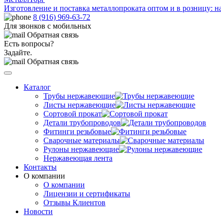
Изготовление и поставка металлопроката оптом и в розницу: н
8 (916) 969-63-72
Для звонков с мобильных
Обратная связь
Есть вопросы?
Задайте.
Обратная связь
Каталог
Трубы нержавеющие
Листы нержавеющие
Сортовой прокат
Детали трубопроводов
Фитинги резьбовые
Сварочные материалы
Рулоны нержавеющие
Нержавеющая лента
Контакты
О компании
О компании
Лицензии и сертификаты
Отзывы Клиентов
Новости