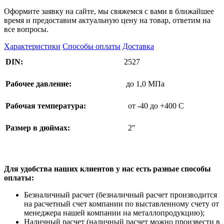
Оформите заявку на сайте, мы свяжемся с вами в ближайшее
время и предоставим актуальную цену на товар, ответим на
все вопросы.
Характеристики
Способы оплаты
Доставка
DIN:
2527
Рабочее давление:
до 1,0 МПа
Рабочая температура:
от -40 до +400 C
Размер в дюймах:
2″
Для удобства наших клиентов у нас есть разные способы
оплаты:
Безналичный расчет (безналичный расчет производится
на расчетный счет компании по выставленному счету от
менеджера нашей компании на металлопродукцию);
Наличный расчет (наличный расчет можно произвести в