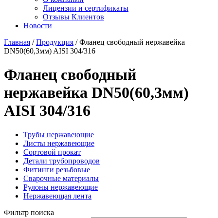
Лицензии и сертификаты
Отзывы Клиентов
Новости
Главная
/
Продукция
/
Фланец свободный нержавейка
DN50(60,3мм) AISI 304/316
Фланец свободный
нержавейка DN50(60,3мм)
AISI 304/316
Трубы нержавеющие
Листы нержавеющие
Сортовой прокат
Детали трубопроводов
Фитинги резьбовые
Сварочные материалы
Рулоны нержавеющие
Нержавеющая лента
Фильтр поиска