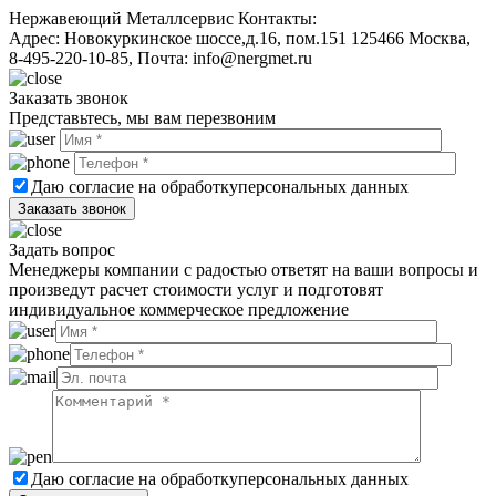
Нержавеющий Металлсервис
Контакты:
Адрес:
Новокуркинское шоссе,д.16, пом.151
125466
Москва
,
8-495-220-10-85
, Почта:
info@nergmet.ru
Заказать звонок
Представьтесь, мы вам перезвоним
Даю согласие на обработку
персональных данных
Задать вопрос
Менеджеры компании с радостью ответят на ваши вопросы и
произведут расчет стоимости услуг и подготовят
индивидуальное коммерческое предложение
Даю согласие на обработку
персональных данных