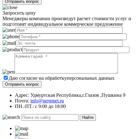
Запросить цену
Менеджеры компании произведут расчет стоимости услуг и
подготовят индивидуальное коммерческое предложение
Даю согласие на обработку
персональных данных
Адрес: Удмуртская Республика,г.Глазов ,Пушкина 9
Почта:
info@nergmet.ru
ПН.-ПТ.: с
9:00
до
18:00
Найти