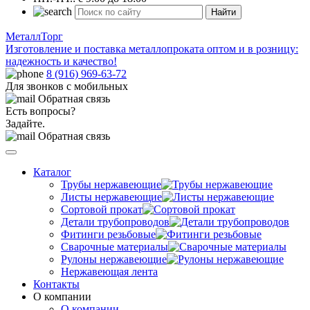
Найти
МеталлТорг
Изготовление и поставка металлопроката оптом и в розницу:
надежность и качество!
8 (916) 969-63-72
Для звонков с мобильных
Обратная связь
Есть вопросы?
Задайте.
Обратная связь
Каталог
Трубы нержавеющие
Листы нержавеющие
Сортовой прокат
Детали трубопроводов
Фитинги резьбовые
Сварочные материалы
Рулоны нержавеющие
Нержавеющая лента
Контакты
О компании
О компании