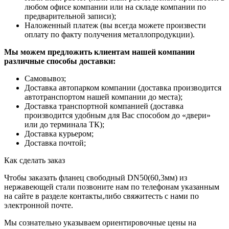
любом офисе компании или на складе компании по
предварительной записи);
Наложенный платеж (вы всегда можете произвести
оплату по факту получения металлопродукции).
Мы можем предложить клиентам нашей компании
различные способы доставки:
Самовывоз;
Доставка автопарком компании (доставка производится
автотранспортом нашей компании до места);
Доставка транспортной компанией (доставка
производится удобным для Вас способом до «двери»
или до терминала ТК);
Доставка курьером;
Доставка почтой;
Как сделать заказ
Чтобы заказать фланец свободный DN50(60,3мм) из
нержавеющей стали позвоните нам по телефонам указанным
на сайте в разделе контакты,либо свяжитесть с нами по
электронной почте.
Мы сознательно указываем ориентировочные цены на