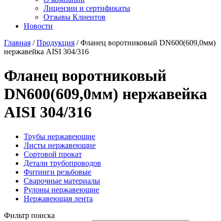
Лицензии и сертификаты
Отзывы Клиентов
Новости
Главная
/
Продукция
/
Фланец воротниковый DN600(609,0мм)
нержавейка AISI 304/316
Фланец воротниковый
DN600(609,0мм) нержавейка
AISI 304/316
Трубы нержавеющие
Листы нержавеющие
Сортовой прокат
Детали трубопроводов
Фитинги резьбовые
Сварочные материалы
Рулоны нержавеющие
Нержавеющая лента
Фильтр поиска