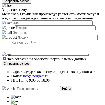
Запросить цену
Менеджеры компании произведут расчет стоимости услуг и
подготовят индивидуальное коммерческое предложение
Даю согласие на обработку
персональных данных
Адрес: Удмуртская Республика,г.Глазов ,Пушкина 9
Почта:
info@nergmet.ru
ПН.-ПТ.: с
9:00
до
18:00
Найти