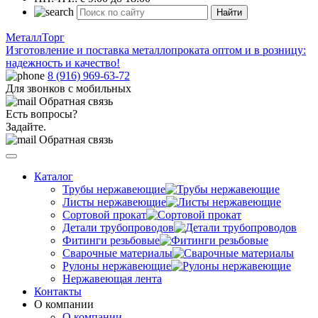
Найти
МеталлТорг
Изготовление и поставка металлопроката оптом и в розницу:
надежность и качество!
8 (916) 969-63-72
Для звонков с мобильных
Обратная связь
Есть вопросы?
Задайте.
Обратная связь
Каталог
Трубы нержавеющие
Листы нержавеющие
Сортовой прокат
Детали трубопроводов
Фитинги резьбовые
Сварочные материалы
Рулоны нержавеющие
Нержавеющая лента
Контакты
О компании
О компании