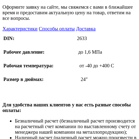
Оформите заявку на сайте, мы свяжемся с вами в ближайшее
время и предоставим актуальную цену на товар, ответим на
все вопросы.
Характеристики
Способы оплаты
Доставка
DIN:
2633
Рабочее давление:
до 1,6 МПа
Рабочая температура:
от -40 до +400 C
Размер в дюймах:
24″
Для удобства наших клиентов у нас есть разные способы
оплаты:
Безналичный расчет (безналичный расчет производится
на расчетный счет компании по выставленному счету от
менеджера нашей компании на металлопродукцию);
Наличный расчет (наличный расчет можно произвести в