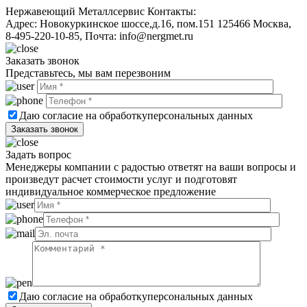
Нержавеющий Металлсервис
Контакты:
Адрес:
Новокуркинское шоссе,д.16, пом.151
125466
Москва
,
8-495-220-10-85
, Почта:
info@nergmet.ru
Заказать звонок
Представьтесь, мы вам перезвоним
Даю согласие на обработку
персональных данных
Задать вопрос
Менеджеры компании с радостью ответят на ваши вопросы и
произведут расчет стоимости услуг и подготовят
индивидуальное коммерческое предложение
Даю согласие на обработку
персональных данных