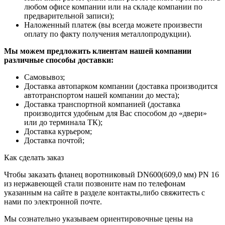
любом офисе компании или на складе компании по
предварительной записи);
Наложенный платеж (вы всегда можете произвести
оплату по факту получения металлопродукции).
Мы можем предложить клиентам нашей компании
различные способы доставки:
Самовывоз;
Доставка автопарком компании (доставка производится
автотранспортом нашей компании до места);
Доставка транспортной компанией (доставка
производится удобным для Вас способом до «двери»
или до терминала ТК);
Доставка курьером;
Доставка почтой;
Как сделать заказ
Чтобы заказать фланец воротниковый DN600(609,0 мм) PN 16
из нержавеющей стали позвоните нам по телефонам
указанным на сайте в разделе контакты,либо свяжитесть с
нами по электронной почте.
Мы сознательно указываем ориентировочные цены на