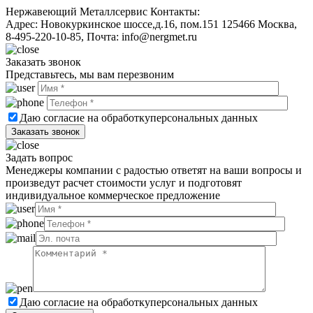
Нержавеющий Металлсервис
Контакты:
Адрес:
Новокуркинское шоссе,д.16, пом.151
125466
Москва
,
8-495-220-10-85
, Почта:
info@nergmet.ru
Заказать звонок
Представьтесь, мы вам перезвоним
Даю согласие на обработку
персональных данных
Задать вопрос
Менеджеры компании с радостью ответят на ваши вопросы и
произведут расчет стоимости услуг и подготовят
индивидуальное коммерческое предложение
Даю согласие на обработку
персональных данных