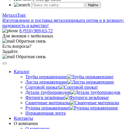
Найти
МеталлТорг
Изготовление и поставка металлопроката оптом и в розницу:
надежность и качество!
8 (916) 969-63-72
Для звонков с мобильных
Обратная связь
Есть вопросы?
Задайте.
Обратная связь
Каталог
Трубы нержавеющие
Листы нержавеющие
Сортовой прокат
Детали трубопроводов
Фитинги резьбовые
Сварочные материалы
Рулоны нержавеющие
Нержавеющая лента
Контакты
О компании
О компании