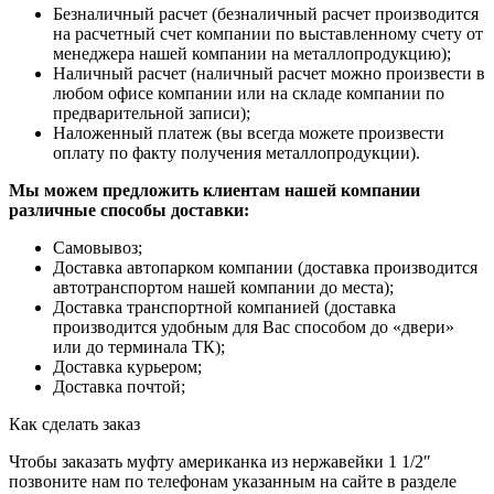
Безналичный расчет (безналичный расчет производится
на расчетный счет компании по выставленному счету от
менеджера нашей компании на металлопродукцию);
Наличный расчет (наличный расчет можно произвести в
любом офисе компании или на складе компании по
предварительной записи);
Наложенный платеж (вы всегда можете произвести
оплату по факту получения металлопродукции).
Мы можем предложить клиентам нашей компании
различные способы доставки:
Самовывоз;
Доставка автопарком компании (доставка производится
автотранспортом нашей компании до места);
Доставка транспортной компанией (доставка
производится удобным для Вас способом до «двери»
или до терминала ТК);
Доставка курьером;
Доставка почтой;
Как сделать заказ
Чтобы заказать муфту американка из нержавейки 1 1/2″
позвоните нам по телефонам указанным на сайте в разделе