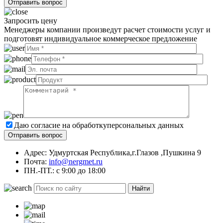
Запросить цену
Менеджеры компании произведут расчет стоимости услуг и
подготовят индивидуальное коммерческое предложение
Даю согласие на обработку
персональных данных
Адрес: Удмуртская Республика,г.Глазов ,Пушкина 9
Почта:
info@nergmet.ru
ПН.-ПТ.: с
9:00
до
18:00
Найти