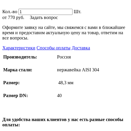
Кол.-во
Шт.
от
770
руб.
Задать вопрос
Оформите заявку на сайте, мы свяжемся с вами в ближайшее
время и предоставим актуальную цену на товар, ответим на
все вопросы.
Характеристики
Способы оплаты
Доставка
Производитель:
Россия
Марка стали:
нержавейка AISI 304
Размер:
48,3 мм
Размер DN:
40
Для удобства наших клиентов у нас есть разные способы
оплаты: