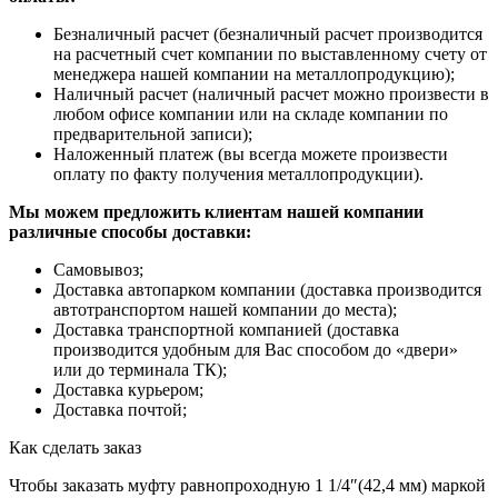
Безналичный расчет (безналичный расчет производится
на расчетный счет компании по выставленному счету от
менеджера нашей компании на металлопродукцию);
Наличный расчет (наличный расчет можно произвести в
любом офисе компании или на складе компании по
предварительной записи);
Наложенный платеж (вы всегда можете произвести
оплату по факту получения металлопродукции).
Мы можем предложить клиентам нашей компании
различные способы доставки:
Самовывоз;
Доставка автопарком компании (доставка производится
автотранспортом нашей компании до места);
Доставка транспортной компанией (доставка
производится удобным для Вас способом до «двери»
или до терминала ТК);
Доставка курьером;
Доставка почтой;
Как сделать заказ
Чтобы заказать муфту равнопроходную 1 1/4″(42,4 мм) маркой