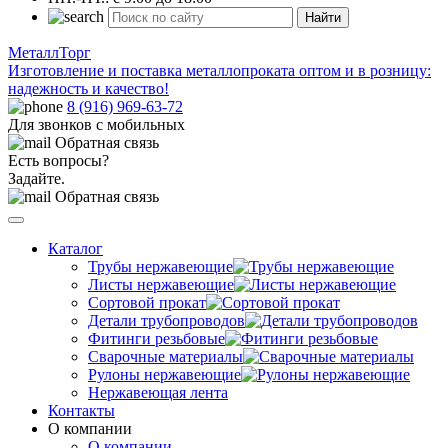
Найти
МеталлТорг
Изготовление и поставка металлопроката оптом и в розницу:
надежность и качество!
8 (916) 969-63-72
Для звонков с мобильных
Обратная связь
Есть вопросы?
Задайте.
Обратная связь
Каталог
Трубы нержавеющие
Листы нержавеющие
Сортовой прокат
Детали трубопроводов
Фитинги резьбовые
Сварочные материалы
Рулоны нержавеющие
Нержавеющая лента
Контакты
О компании
О компании