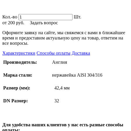
Кол.-во
Шт.
от
200
руб.
Задать вопрос
Оформите заявку на сайте, мы свяжемся с вами в ближайшее
время и предоставим актуальную цену на товар, ответим на
все вопросы.
Характеристики
Способы оплаты
Доставка
Производитель:
Англия
Марка стали:
нержавейка AISI 304/316
Размер (мм):
42,4 мм
DN Размер:
32
Для удобства наших клиентов у нас есть разные способы
оплаты: