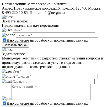
Нержавеющий Металлсервис
Контакты:
Адрес:
Новокуркинское шоссе,д.16, пом.151
125466
Москва
,
8-495-220-10-85
, Почта:
info@nergmet.ru
Заказать звонок
Представьтесь, мы вам перезвоним
Даю согласие на обработку
персональных данных
Задать вопрос
Менеджеры компании с радостью ответят на ваши вопросы и
произведут расчет стоимости услуг и подготовят
индивидуальное коммерческое предложение
Даю согласие на обработку
персональных данных