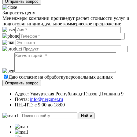
Запросить цену
Менеджеры компании произведут расчет стоимости услуг и
подготовят индивидуальное коммерческое предложение
Даю согласие на обработку
персональных данных
Адрес: Удмуртская Республика,г.Глазов ,Пушкина 9
Почта:
info@nergmet.ru
ПН.-ПТ.: с
9:00
до
18:00
Найти