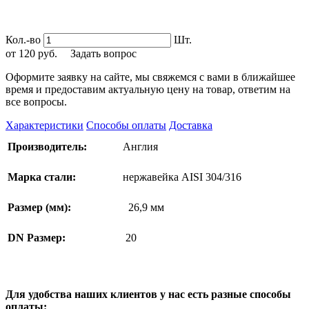
Кол.-во
Шт.
от
120
руб.
Задать вопрос
Оформите заявку на сайте, мы свяжемся с вами в ближайшее
время и предоставим актуальную цену на товар, ответим на
все вопросы.
Характеристики
Способы оплаты
Доставка
Производитель:
Англия
Марка стали:
нержавейка AISI 304/316
Размер (мм):
26,9 мм
DN Размер:
20
Для удобства наших клиентов у нас есть разные способы
оплаты: