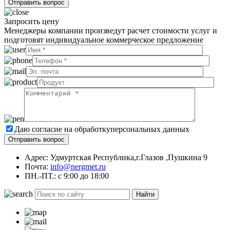
Запросить цену
Менеджеры компании произведут расчет стоимости услуг и
подготовят индивидуальное коммерческое предложение
Даю согласие на обработку
персональных данных
Адрес: Удмуртская Республика,г.Глазов ,Пушкина 9
Почта:
info@nergmet.ru
ПН.-ПТ.: с
9:00
до
18:00
Найти