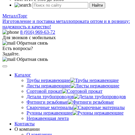
Найти
МеталлТорг
Изготовление и поставка металлопроката оптом и в розницу:
надежность и качество!
8 (916) 969-63-72
Для звонков с мобильных
Обратная связь
Есть вопросы?
Задайте.
Обратная связь
Каталог
Трубы нержавеющие
Листы нержавеющие
Сортовой прокат
Детали трубопроводов
Фитинги резьбовые
Сварочные материалы
Рулоны нержавеющие
Нержавеющая лента
Контакты
О компании
О компании