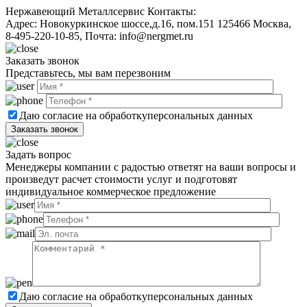
Нержавеющий Металлсервис
Контакты:
Адрес:
Новокуркинское шоссе,д.16, пом.151
125466
Москва
,
8-495-220-10-85
, Почта:
info@nergmet.ru
Заказать звонок
Представьтесь, мы вам перезвоним
Даю согласие на обработку
персональных данных
Задать вопрос
Менеджеры компании с радостью ответят на ваши вопросы и
произведут расчет стоимости услуг и подготовят
индивидуальное коммерческое предложение
Даю согласие на обработку
персональных данных