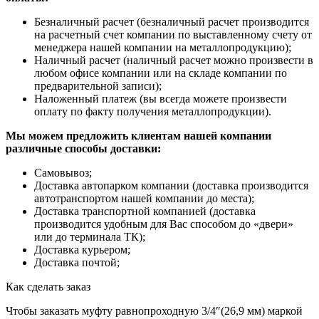
Безналичный расчет (безналичный расчет производится
на расчетный счет компании по выставленному счету от
менеджера нашей компании на металлопродукцию);
Наличный расчет (наличный расчет можно произвести в
любом офисе компании или на складе компании по
предварительной записи);
Наложенный платеж (вы всегда можете произвести
оплату по факту получения металлопродукции).
Мы можем предложить клиентам нашей компании
различные способы доставки:
Самовывоз;
Доставка автопарком компании (доставка производится
автотранспортом нашей компании до места);
Доставка транспортной компанией (доставка
производится удобным для Вас способом до «двери»
или до терминала ТК);
Доставка курьером;
Доставка почтой;
Как сделать заказ
Чтобы заказать муфту равнопроходную 3/4″(26,9 мм) маркой