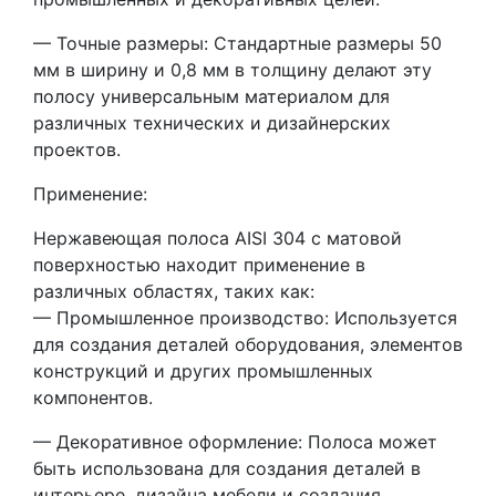
— Точные размеры: Стандартные размеры 50
мм в ширину и 0,8 мм в толщину делают эту
полосу универсальным материалом для
различных технических и дизайнерских
проектов.
Применение:
Нержавеющая полоса AISI 304 с матовой
поверхностью находит применение в
различных областях, таких как:
— Промышленное производство: Используется
для создания деталей оборудования, элементов
конструкций и других промышленных
компонентов.
— Декоративное оформление: Полоса может
быть использована для создания деталей в
интерьере, дизайна мебели и создания