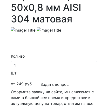
50х0,8 мм AISI
304 матовая
Кол.-во
Шт.
от
249
руб.
Задать вопрос
Оформите заявку на сайте, мы свяжемся с
вами в ближайшее время и предоставим
актуальную цену на товар, ответим на все