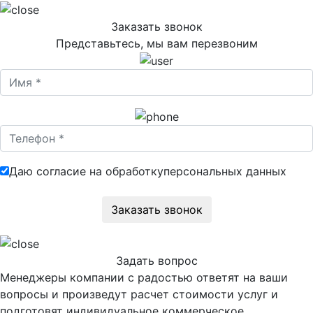
Заказать звонок
Представьтесь, мы вам перезвоним
Даю согласие на обработку
персональных данных
Задать вопрос
Менеджеры компании с радостью ответят на ваши
вопросы и произведут расчет стоимости услуг и
подготовят индивидуальное коммерческое