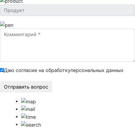
Даю согласие на обработку
персональных данных