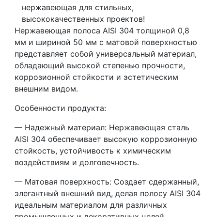
нержавеющая для стильных,
высококачественных проектов!
Нержавеющая полоса AISI 304 толщиной 0,8
мм и шириной 50 мм с матовой поверхностью
представляет собой универсальный материал,
обладающий высокой степенью прочности,
коррозионной стойкости и эстетическим
внешним видом.
Особенности продукта:
— Надежный материал: Нержавеющая сталь
AISI 304 обеспечивает высокую коррозионную
стойкость, устойчивость к химическим
воздействиям и долговечность.
— Матовая поверхность: Создает сдержанный,
элегантный внешний вид, делая полосу AISI 304
идеальным материалом для различных
промышленных и декоративных целей.