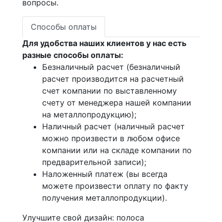
вопросы.
Способы оплаты
Для удобства наших клиентов у нас есть
разные способы оплаты:
Безналичный расчет (безналичный
расчет производится на расчетный
счет компании по выставленному
счету от менеджера нашей компании
на металлопродукцию);
Наличный расчет (наличный расчет
можно произвести в любом офисе
компании или на складе компании по
предварительной записи);
Наложенный платеж (вы всегда
можете произвести оплату по факту
получения металлопродукции).
Улучшите свой дизайн: полоса