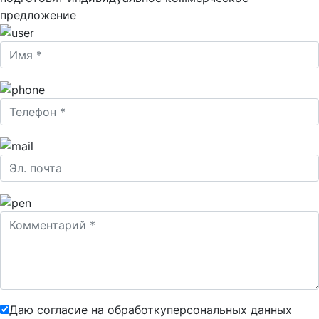
предложение
Даю согласие на обработку
персональных данных