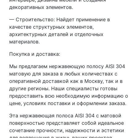
декоративных элементов.
— Строительство: Найдет применение в
качестве структурных элементов,
архитектурных деталей и отделочных
материалов.
Покупка и доставка:
Мы предлагаем нержавеющую полосу AISI 304
матовую для заказа в любых количествах с
оперативной доставкой как в Москву, так и в
другие регионы. Наши специалисты готовы
предоставить всю необходимую информацию о
цене, условиях поставки и оформлении заказа.
Эта нержавеющая полоса AISI 304 с матовой
поверхностью представляет собой идеальное
сочетание прочности, надежности и эстетики
для воплощения в жизнь ваших проектов.