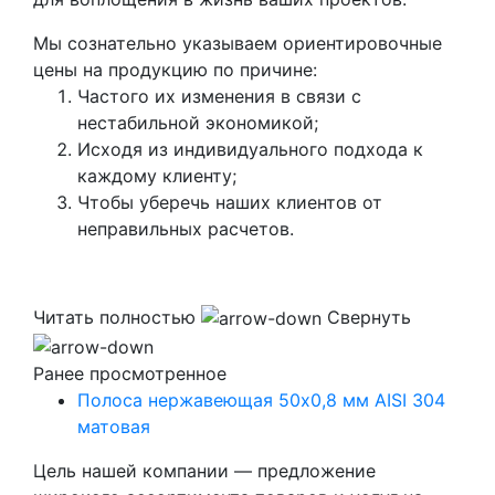
Мы сознательно указываем ориентировочные
цены на продукцию по причине:
Частого их изменения в связи с
нестабильной экономикой;
Исходя из индивидуального подхода к
каждому клиенту;
Чтобы уберечь наших клиентов от
неправильных расчетов.
Читать полностью
Свернуть
Ранее просмотренное
Полоса нержавеющая 50х0,8 мм AISI 304
матовая
Цель нашей компании — предложение