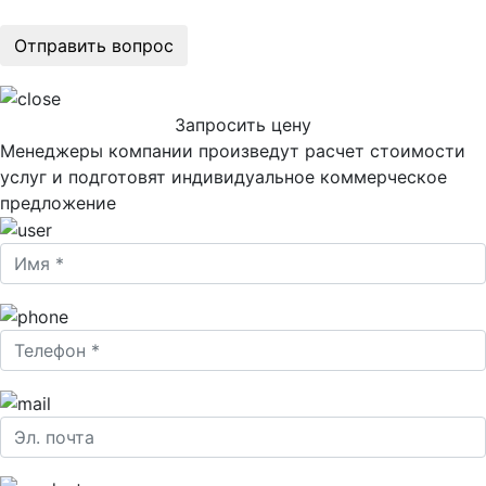
Запросить цену
Менеджеры компании произведут расчет стоимости
услуг и подготовят индивидуальное коммерческое
предложение