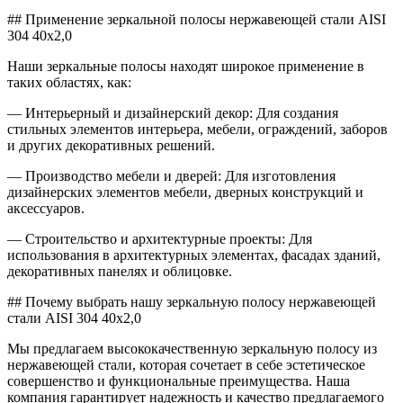
## Применение зеркальной полосы нержавеющей стали AISI
304 40х2,0
Наши зеркальные полосы находят широкое применение в
таких областях, как:
— Интерьерный и дизайнерский декор: Для создания
стильных элементов интерьера, мебели, ограждений, заборов
и других декоративных решений.
— Производство мебели и дверей: Для изготовления
дизайнерских элементов мебели, дверных конструкций и
аксессуаров.
— Строительство и архитектурные проекты: Для
использования в архитектурных элементах, фасадах зданий,
декоративных панелях и облицовке.
## Почему выбрать нашу зеркальную полосу нержавеющей
стали AISI 304 40х2,0
Мы предлагаем высококачественную зеркальную полосу из
нержавеющей стали, которая сочетает в себе эстетическое
совершенство и функциональные преимущества. Наша
компания гарантирует надежность и качество предлагаемого