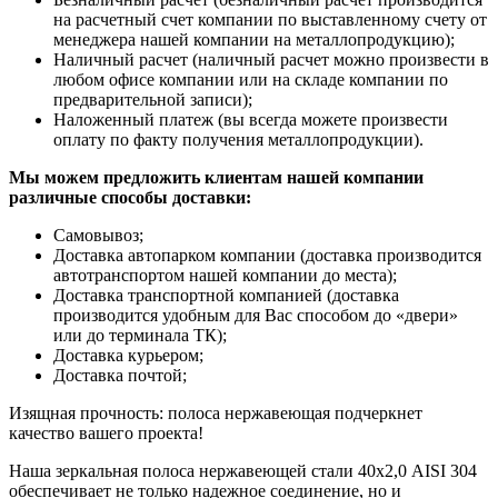
на расчетный счет компании по выставленному счету от
менеджера нашей компании на металлопродукцию);
Наличный расчет (наличный расчет можно произвести в
любом офисе компании или на складе компании по
предварительной записи);
Наложенный платеж (вы всегда можете произвести
оплату по факту получения металлопродукции).
Мы можем предложить клиентам нашей компании
различные способы доставки:
Самовывоз;
Доставка автопарком компании (доставка производится
автотранспортом нашей компании до места);
Доставка транспортной компанией (доставка
производится удобным для Вас способом до «двери»
или до терминала ТК);
Доставка курьером;
Доставка почтой;
Изящная прочность: полоса нержавеющая подчеркнет
качество вашего проекта!
Наша зеркальная полоса нержавеющей стали 40х2,0 AISI 304
обеспечивает не только надежное соединение, но и