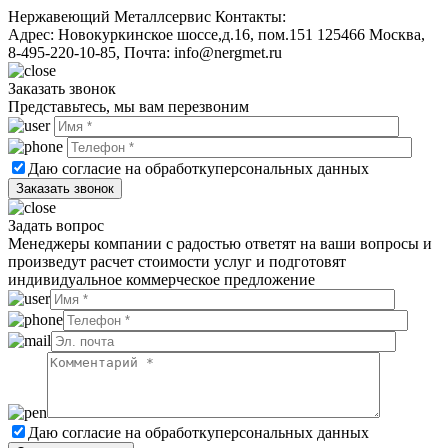
Нержавеющий Металлсервис
Контакты:
Адрес:
Новокуркинское шоссе,д.16, пом.151
125466
Москва
,
8-495-220-10-85
, Почта:
info@nergmet.ru
Заказать звонок
Представьтесь, мы вам перезвоним
Даю согласие на обработку
персональных данных
Задать вопрос
Менеджеры компании с радостью ответят на ваши вопросы и
произведут расчет стоимости услуг и подготовят
индивидуальное коммерческое предложение
Даю согласие на обработку
персональных данных