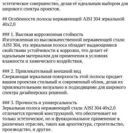
эстетическое совершенство, делая её идеальным выбором для
широкого спектра проектов.
## Особенности полосы нержавеющей AISI 304 зеркальной
40х2,0
### 1. Высокая коррозионная стойкость
Изготовленная из высококачественной нержавеющей стали
AISI 304, эта зеркальная полоса обладает выдающимися
свойствами устойчивости к коррозии, что делает её
идеальным материалом для применения в условиях
влажности и химического воздействия.
### 2. Привлекательный внешний вид
Сверкающая зеркальная поверхность этой полосы придает
вашим проектам стильный и современный облик, делая их
привлекательными визуально и подходящими для широкого
спектра дизайнерских решений.
### 3. Прочность и универсальность
Зеркальная полоса нержавеющей стали AISI 304 40х2,0
отличается прочной конструкцией, что обеспечивает не
только эстетическое, но и функциональное применение в
различных отраслях, таких как архитектура, строительство,
производство, и другие.