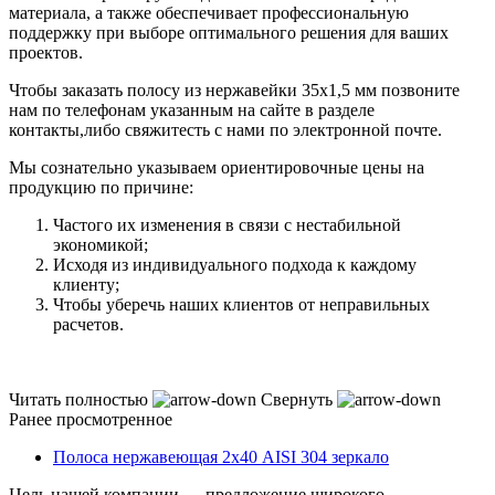
материала, а также обеспечивает профессиональную
поддержку при выборе оптимального решения для ваших
проектов.
Чтобы заказать полосу из нержавейки 35х1,5 мм позвоните
нам по телефонам указанным на сайте в разделе
контакты,либо свяжитесть с нами по электронной почте.
Мы сознательно указываем ориентировочные цены на
продукцию по причине:
Частого их изменения в связи с нестабильной
экономикой;
Исходя из индивидуального подхода к каждому
клиенту;
Чтобы уберечь наших клиентов от неправильных
расчетов.
Читать полностью
Свернуть
Ранее просмотренное
Полоса нержавеющая 2х40 AISI 304 зеркало
Цель нашей компании — предложение широкого