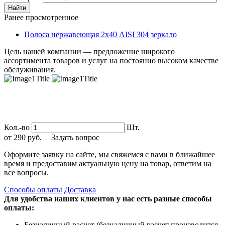
Найти
Ранее просмотренное
Полоса нержавеющая 2х40 AISI 304 зеркало
Цель нашей компании — предложение широкого
ассортимента товаров и услуг на постоянно высоком качестве
обслуживания.
Кол.-во
Шт.
от
290
руб.
Задать вопрос
Оформите заявку на сайте, мы свяжемся с вами в ближайшее
время и предоставим актуальную цену на товар, ответим на
все вопросы.
Способы оплаты
Доставка
Для удобства наших клиентов у нас есть разные способы
оплаты:
Безналичный расчет (безналичный расчет производится