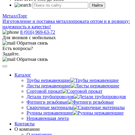
Найти
МеталлТорг
Изготовление и поставка металлопроката оптом и в розницу:
надежность и качество!
8 (916) 969-63-72
Для звонков с мобильных
Обратная связь
Есть вопросы?
Задайте.
Обратная связь
Каталог
Трубы нержавеющие
Листы нержавеющие
Сортовой прокат
Детали трубопроводов
Фитинги резьбовые
Сварочные материалы
Рулоны нержавеющие
Нержавеющая лента
Контакты
О компании
О компании