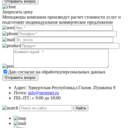
Запросить цену
Менеджеры компании произведут расчет стоимости услуг и
подготовят индивидуальное коммерческое предложение
Даю согласие на обработку
персональных данных
Адрес: Удмуртская Республика,г.Глазов ,Пушкина 9
Почта:
info@nergmet.ru
ПН.-ПТ.: с
9:00
до
18:00
Найти