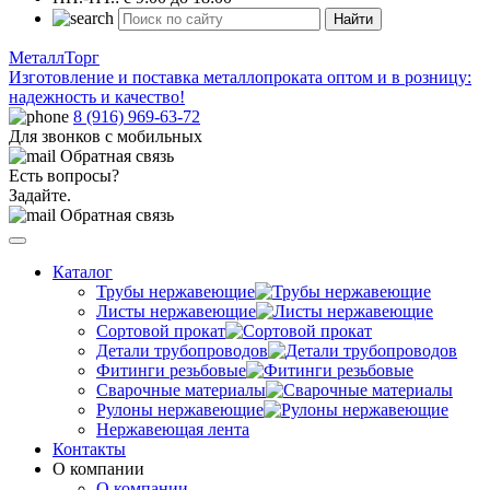
Найти
МеталлТорг
Изготовление и поставка металлопроката оптом и в розницу:
надежность и качество!
8 (916) 969-63-72
Для звонков с мобильных
Обратная связь
Есть вопросы?
Задайте.
Обратная связь
Каталог
Трубы нержавеющие
Листы нержавеющие
Сортовой прокат
Детали трубопроводов
Фитинги резьбовые
Сварочные материалы
Рулоны нержавеющие
Нержавеющая лента
Контакты
О компании
О компании