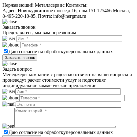
Нержавеющий Металлсервис
Контакты:
Адрес:
Новокуркинское шоссе,д.16, пом.151
125466
Москва
,
8-495-220-10-85
, Почта:
info@nergmet.ru
Заказать звонок
Представьтесь, мы вам перезвоним
Даю согласие на обработку
персональных данных
Задать вопрос
Менеджеры компании с радостью ответят на ваши вопросы и
произведут расчет стоимости услуг и подготовят
индивидуальное коммерческое предложение
Даю согласие на обработку
персональных данных