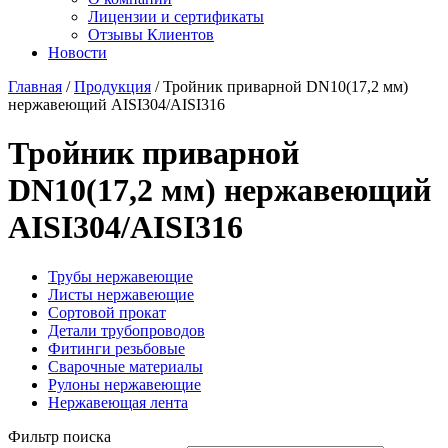
Лицензии и сертификаты
Отзывы Клиентов
Новости
Главная
/
Продукция
/
Тройник приварной DN10(17,2 мм)
нержавеющий AISI304/AISI316
Тройник приварной
DN10(17,2 мм) нержавеющий
AISI304/AISI316
Трубы нержавеющие
Листы нержавеющие
Сортовой прокат
Детали трубопроводов
Фитинги резьбовые
Сварочные материалы
Рулоны нержавеющие
Нержавеющая лента
Фильтр поиска