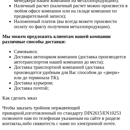
менеджера нашей компании на металлопродукцию);
Наличный расчет (наличный расчет можно произвести в
любом офисе компании или на складе компании по
предварительной записи);
Наложенный платеж (вы всегда можете произвести
оплату по факту получения металлопродукции).
Мы можем предложить клиентам нашей компании
различные способы доставки:
Самовывоз;
Доставка автопарком компании (доставка производится
автотранспортом нашей компании до места);
Доставка транспортной компанией (доставка
производится удобным для Вас способом до «двери»
или до терминала ТК);
Доставка курьером;
Доставка почтой;
Как сделать заказ
Чтобы заказать тройник нержавеющий
приварной,изготовленный по стандарту DIN2615/EN10253
позвоните нам по телефонам указанным на сайте в разделе
контакты,либо свяжитесть с нами по электронной почте.