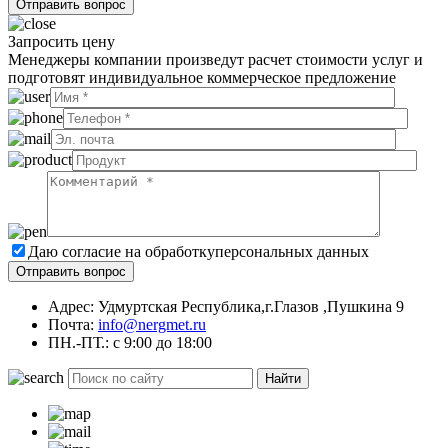
Запросить цену
Менеджеры компании произведут расчет стоимости услуг и
подготовят индивидуальное коммерческое предложение
Даю согласие на обработку
персональных данных
Адрес: Удмуртская Республика,г.Глазов ,Пушкина 9
Почта:
info@nergmet.ru
ПН.-ПТ.: с
9:00
до
18:00
Найти