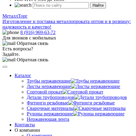
Найти
МеталлТорг
Изготовление и поставка металлопроката оптом и в розницу:
надежность и качество!
8 (916) 969-63-72
Для звонков с мобильных
Обратная связь
Есть вопросы?
Задайте.
Обратная связь
Каталог
Трубы нержавеющие
Листы нержавеющие
Сортовой прокат
Детали трубопроводов
Фитинги резьбовые
Сварочные материалы
Рулоны нержавеющие
Нержавеющая лента
Контакты
О компании
О компании