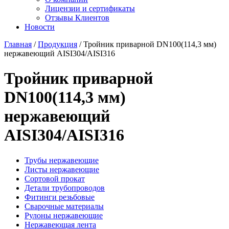
Лицензии и сертификаты
Отзывы Клиентов
Новости
Главная
/
Продукция
/
Тройник приварной DN100(114,3 мм)
нержавеющий AISI304/AISI316
Тройник приварной
DN100(114,3 мм)
нержавеющий
AISI304/AISI316
Трубы нержавеющие
Листы нержавеющие
Сортовой прокат
Детали трубопроводов
Фитинги резьбовые
Сварочные материалы
Рулоны нержавеющие
Нержавеющая лента