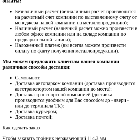
оплаты:
Безналичный расчет (безналичный расчет производится
на расчетный счет компании по выставленному счету от
менеджера нашей компании на металлопродукцию);
Наличный расчет (наличный расчет можно произвести в
любом офисе компании или на складе компании по
предварительной записи);
Наложенный платеж (вы всегда можете произвести
оплату по факту получения металлопродукции).
Мы можем предложить клиентам нашей компании
различные способы доставки:
Самовывоз;
Доставка автопарком компании (доставка производится
автотранспортом нашей компании до места);
Доставка транспортной компанией (доставка
производится удобным для Вас способом до «двери»
или до терминала ТК);
Доставка курьером;
Доставка почтой;
Как сделать заказ
Чтобы заказать тройник нержавеющий 114,3 мм