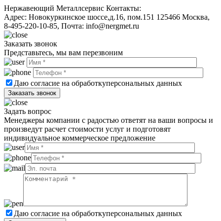
Нержавеющий Металлсервис
Контакты:
Адрес:
Новокуркинское шоссе,д.16, пом.151
125466
Москва
,
8-495-220-10-85
, Почта:
info@nergmet.ru
Заказать звонок
Представьтесь, мы вам перезвоним
Даю согласие на обработку
персональных данных
Задать вопрос
Менеджеры компании с радостью ответят на ваши вопросы и
произведут расчет стоимости услуг и подготовят
индивидуальное коммерческое предложение
Даю согласие на обработку
персональных данных