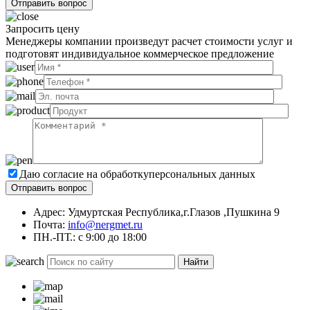
Запросить цену
Менеджеры компании произведут расчет стоимости услуг и
подготовят индивидуальное коммерческое предложение
Даю согласие на обработку
персональных данных
Адрес: Удмуртская Республика,г.Глазов ,Пушкина 9
Почта:
info@nergmet.ru
ПН.-ПТ.: с
9:00
до
18:00
Найти