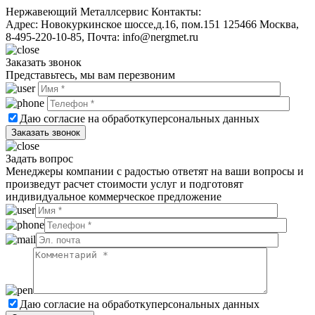
Нержавеющий Металлсервис
Контакты:
Адрес:
Новокуркинское шоссе,д.16, пом.151
125466
Москва
,
8-495-220-10-85
, Почта:
info@nergmet.ru
Заказать звонок
Представьтесь, мы вам перезвоним
Даю согласие на обработку
персональных данных
Задать вопрос
Менеджеры компании с радостью ответят на ваши вопросы и
произведут расчет стоимости услуг и подготовят
индивидуальное коммерческое предложение
Даю согласие на обработку
персональных данных