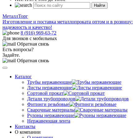
Найти
МеталлТорг
Изготовление и поставка металлопроката оптом и в розницу:
надежность и качество!
8 (916) 969-63-72
Для звонков с мобильных
Обратная связь
Есть вопросы?
Задайте.
Обратная связь
Каталог
Трубы нержавеющие
Листы нержавеющие
Сортовой прокат
Детали трубопроводов
Фитинги резьбовые
Сварочные материалы
Рулоны нержавеющие
Нержавеющая лента
Контакты
О компании
О компании