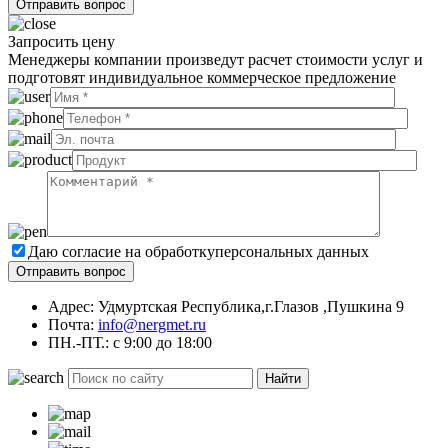
Запросить цену
Менеджеры компании произведут расчет стоимости услуг и
подготовят индивидуальное коммерческое предложение
Даю согласие на обработку
персональных данных
Адрес: Удмуртская Республика,г.Глазов ,Пушкина 9
Почта:
info@nergmet.ru
ПН.-ПТ.: с
9:00
до
18:00
Найти