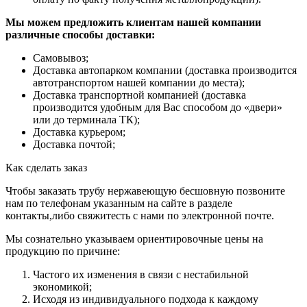
Мы можем предложить клиентам нашей компании
различные способы доставки:
Самовывоз;
Доставка автопарком компании (доставка производится
автотранспортом нашей компании до места);
Доставка транспортной компанией (доставка
производится удобным для Вас способом до «двери»
или до терминала ТК);
Доставка курьером;
Доставка почтой;
Как сделать заказ
Чтобы заказать трубу нержавеющую бесшовную позвоните
нам по телефонам указанным на сайте в разделе
контакты,либо свяжитесть с нами по электронной почте.
Мы сознательно указываем ориентировочные цены на
продукцию по причине:
Частого их изменения в связи с нестабильной
экономикой;
Исходя из индивидуального подхода к каждому