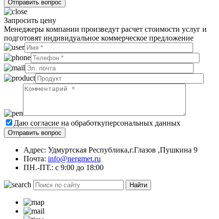
Запросить цену
Менеджеры компании произведут расчет стоимости услуг и
подготовят индивидуальное коммерческое предложение
Даю согласие на обработку
персональных данных
Адрес: Удмуртская Республика,г.Глазов ,Пушкина 9
Почта:
info@nergmet.ru
ПН.-ПТ.: с
9:00
до
18:00
Найти