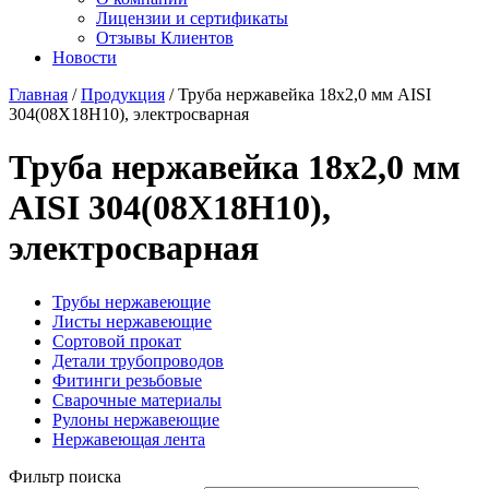
Лицензии и сертификаты
Отзывы Клиентов
Новости
Главная
/
Продукция
/
Труба нержавейка 18х2,0 мм AISI
304(08Х18Н10), электросварная
Труба нержавейка 18х2,0 мм
AISI 304(08Х18Н10),
электросварная
Трубы нержавеющие
Листы нержавеющие
Сортовой прокат
Детали трубопроводов
Фитинги резьбовые
Сварочные материалы
Рулоны нержавеющие
Нержавеющая лента
Фильтр поиска