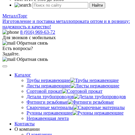
Найти
МеталлТорг
Изготовление и поставка металлопроката оптом и в розницу:
надежность и качество!
8 (916) 969-63-72
Для звонков с мобильных
Обратная связь
Есть вопросы?
Задайте.
Обратная связь
Каталог
Трубы нержавеющие
Листы нержавеющие
Сортовой прокат
Детали трубопроводов
Фитинги резьбовые
Сварочные материалы
Рулоны нержавеющие
Нержавеющая лента
Контакты
О компании
О компании