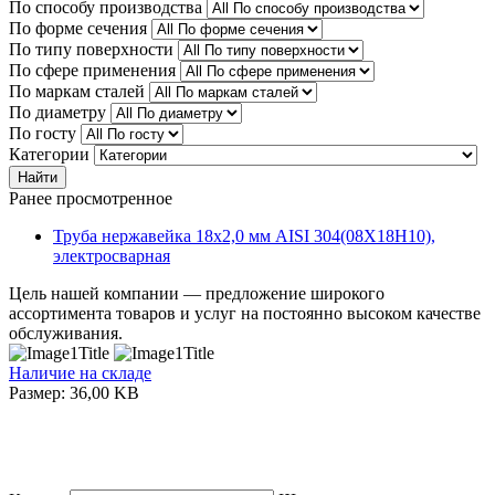
По способу производства
По форме сечения
По типу поверхности
По сфере применения
По маркам сталей
По диаметру
По госту
Категории
Найти
Ранее просмотренное
Труба нержавейка 18х2,0 мм AISI 304(08Х18Н10),
электросварная
Цель нашей компании — предложение широкого
ассортимента товаров и услуг на постоянно высоком качестве
обслуживания.
Наличие на складе
Размер: 36,00 KB