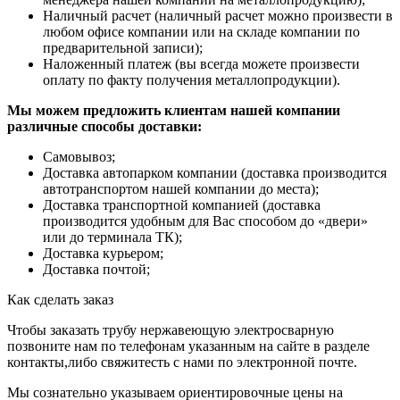
Наличный расчет (наличный расчет можно произвести в
любом офисе компании или на складе компании по
предварительной записи);
Наложенный платеж (вы всегда можете произвести
оплату по факту получения металлопродукции).
Мы можем предложить клиентам нашей компании
различные способы доставки:
Самовывоз;
Доставка автопарком компании (доставка производится
автотранспортом нашей компании до места);
Доставка транспортной компанией (доставка
производится удобным для Вас способом до «двери»
или до терминала ТК);
Доставка курьером;
Доставка почтой;
Как сделать заказ
Чтобы заказать трубу нержавеющую электросварную
позвоните нам по телефонам указанным на сайте в разделе
контакты,либо свяжитесть с нами по электронной почте.
Мы сознательно указываем ориентировочные цены на