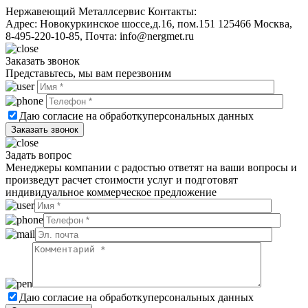
Нержавеющий Металлсервис
Контакты:
Адрес:
Новокуркинское шоссе,д.16, пом.151
125466
Москва
,
8-495-220-10-85
, Почта:
info@nergmet.ru
Заказать звонок
Представьтесь, мы вам перезвоним
Даю согласие на обработку
персональных данных
Задать вопрос
Менеджеры компании с радостью ответят на ваши вопросы и
произведут расчет стоимости услуг и подготовят
индивидуальное коммерческое предложение
Даю согласие на обработку
персональных данных