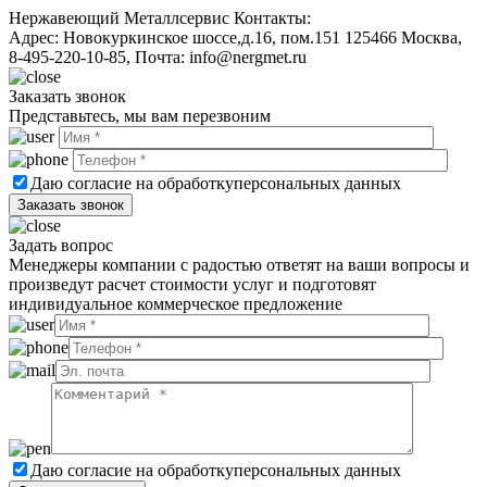
Нержавеющий Металлсервис
Контакты:
Адрес:
Новокуркинское шоссе,д.16, пом.151
125466
Москва
,
8-495-220-10-85
, Почта:
info@nergmet.ru
Заказать звонок
Представьтесь, мы вам перезвоним
Даю согласие на обработку
персональных данных
Задать вопрос
Менеджеры компании с радостью ответят на ваши вопросы и
произведут расчет стоимости услуг и подготовят
индивидуальное коммерческое предложение
Даю согласие на обработку
персональных данных