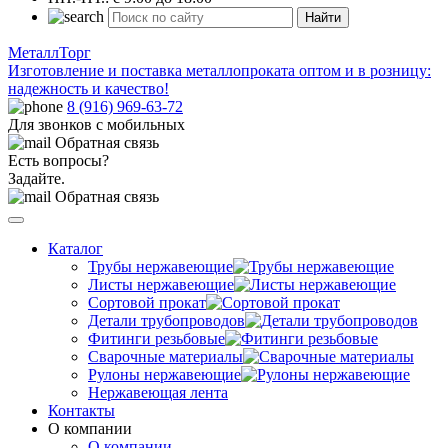
Найти
МеталлТорг
Изготовление и поставка металлопроката оптом и в розницу:
надежность и качество!
8 (916) 969-63-72
Для звонков с мобильных
Обратная связь
Есть вопросы?
Задайте.
Обратная связь
Каталог
Трубы нержавеющие
Листы нержавеющие
Сортовой прокат
Детали трубопроводов
Фитинги резьбовые
Сварочные материалы
Рулоны нержавеющие
Нержавеющая лента
Контакты
О компании
О компании