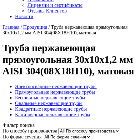
Лицензии и сертификаты
Отзывы Клиентов
Новости
Главная
/
Продукция
/
Труба нержавеющая прямоугольная
30х10х1,2 мм AISI 304(08Х18Н10), матовая
Труба нержавеющая
прямоугольная 30х10х1,2 мм
AISI 304(08Х18Н10), матовая
Электросварные нержавеющие трубы
Прямоугольные нержавеющие трубы
Бесшовные нержавеющие трубы
Овальные нержавеющие трубы
Квадратные нержавеющие трубы
Капиллярные нержавеющие трубы
Фильтр поиска
По способу производства
По форме сечения