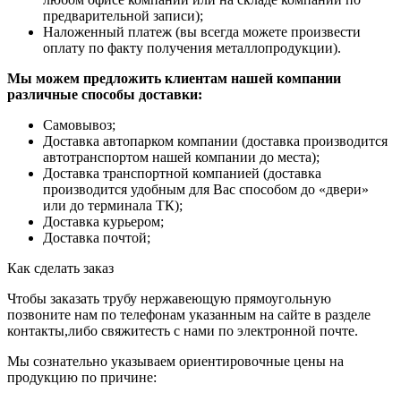
предварительной записи);
Наложенный платеж (вы всегда можете произвести
оплату по факту получения металлопродукции).
Мы можем предложить клиентам нашей компании
различные способы доставки:
Самовывоз;
Доставка автопарком компании (доставка производится
автотранспортом нашей компании до места);
Доставка транспортной компанией (доставка
производится удобным для Вас способом до «двери»
или до терминала ТК);
Доставка курьером;
Доставка почтой;
Как сделать заказ
Чтобы заказать трубу нержавеющую прямоугольную
позвоните нам по телефонам указанным на сайте в разделе
контакты,либо свяжитесть с нами по электронной почте.
Мы сознательно указываем ориентировочные цены на
продукцию по причине: