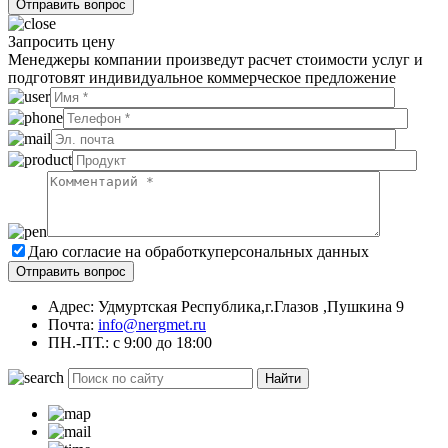
Запросить цену
Менеджеры компании произведут расчет стоимости услуг и
подготовят индивидуальное коммерческое предложение
Даю согласие на обработку
персональных данных
Адрес: Удмуртская Республика,г.Глазов ,Пушкина 9
Почта:
info@nergmet.ru
ПН.-ПТ.: с
9:00
до
18:00
Найти