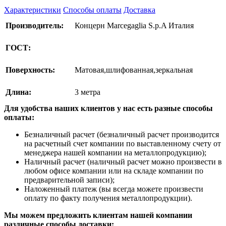
Характеристики
Способы оплаты
Доставка
Производитель:
Концерн Marcegaglia S.p.A Италия
ГОСТ:
Поверхность:
Матовая,шлифованная,зеркальная
Длина:
3 метра
Для удобства наших клиентов у нас есть разные способы
оплаты:
Безналичный расчет (безналичный расчет производится
на расчетный счет компании по выставленному счету от
менеджера нашей компании на металлопродукцию);
Наличный расчет (наличный расчет можно произвести в
любом офисе компании или на складе компании по
предварительной записи);
Наложенный платеж (вы всегда можете произвести
оплату по факту получения металлопродукции).
Мы можем предложить клиентам нашей компании
различные способы доставки: