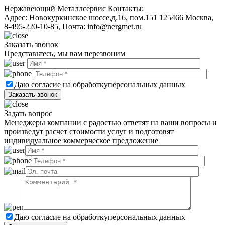
Нержавеющий Металлсервис
Контакты:
Адрес:
Новокуркинское шоссе,д.16, пом.151
125466
Москва
,
8-495-220-10-85
, Почта:
info@nergmet.ru
Заказать звонок
Представьтесь, мы вам перезвоним
Даю согласие на обработку
персональных данных
Задать вопрос
Менеджеры компании с радостью ответят на ваши вопросы и
произведут расчет стоимости услуг и подготовят
индивидуальное коммерческое предложение
Даю согласие на обработку
персональных данных