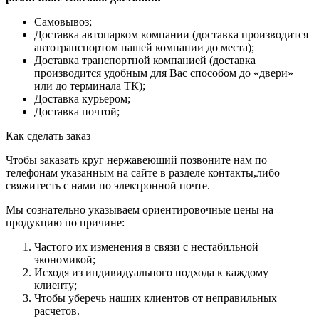
Самовывоз;
Доставка автопарком компании (доставка производится
автотранспортом нашей компании до места);
Доставка транспортной компанией (доставка
производится удобным для Вас способом до «двери»
или до терминала ТК);
Доставка курьером;
Доставка почтой;
Как сделать заказ
Чтобы заказать круг нержавеющий позвоните нам по
телефонам указанным на сайте в разделе контакты,либо
свяжитесть с нами по электронной почте.
Мы сознательно указываем ориентировочные цены на
продукцию по причине:
Частого их изменения в связи с нестабильной
экономикой;
Исходя из индивидуального подхода к каждому
клиенту;
Чтобы уберечь наших клиентов от неправильных
расчетов.