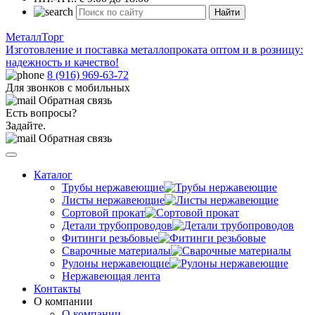
Найти
МеталлТорг
Изготовление и поставка металлопроката оптом и в розницу:
надежность и качество!
8 (916) 969-63-72
Для звонков с мобильных
Обратная связь
Есть вопросы?
Задайте.
Обратная связь
Каталог
Трубы нержавеющие
Листы нержавеющие
Сортовой прокат
Детали трубопроводов
Фитинги резьбовые
Сварочные материалы
Рулоны нержавеющие
Нержавеющая лента
Контакты
О компании
О компании