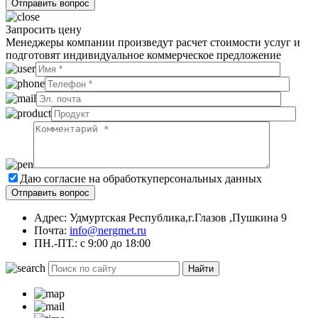
Запросить цену
Менеджеры компании произведут расчет стоимости услуг и
подготовят индивидуальное коммерческое предложение
Даю согласие на обработку
персональных данных
Адрес: Удмуртская Республика,г.Глазов ,Пушкина 9
Почта:
info@nergmet.ru
ПН.-ПТ.: с
9:00
до
18:00
Найти