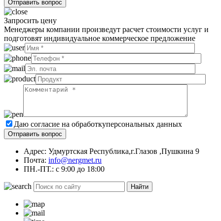
Запросить цену
Менеджеры компании произведут расчет стоимости услуг и
подготовят индивидуальное коммерческое предложение
Даю согласие на обработку
персональных данных
Адрес: Удмуртская Республика,г.Глазов ,Пушкина 9
Почта:
info@nergmet.ru
ПН.-ПТ.: с
9:00
до
18:00
Найти