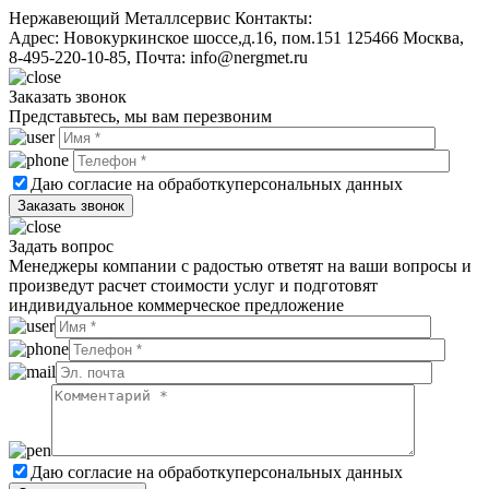
Нержавеющий Металлсервис
Контакты:
Адрес:
Новокуркинское шоссе,д.16, пом.151
125466
Москва
,
8-495-220-10-85
, Почта:
info@nergmet.ru
Заказать звонок
Представьтесь, мы вам перезвоним
Даю согласие на обработку
персональных данных
Задать вопрос
Менеджеры компании с радостью ответят на ваши вопросы и
произведут расчет стоимости услуг и подготовят
индивидуальное коммерческое предложение
Даю согласие на обработку
персональных данных