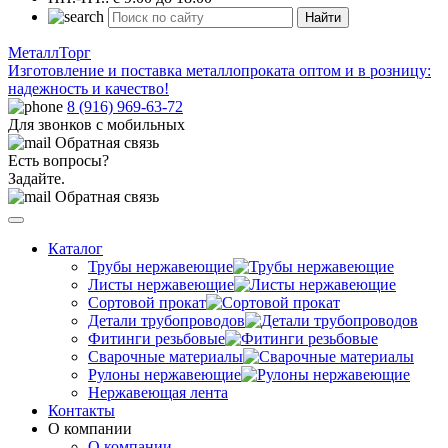
Найти
МеталлТорг
Изготовление и поставка металлопроката оптом и в розницу:
надежность и качество!
8 (916) 969-63-72
Для звонков с мобильных
Обратная связь
Есть вопросы?
Задайте.
Обратная связь
Каталог
Трубы нержавеющие
Листы нержавеющие
Сортовой прокат
Детали трубопроводов
Фитинги резьбовые
Сварочные материалы
Рулоны нержавеющие
Нержавеющая лента
Контакты
О компании
О компании