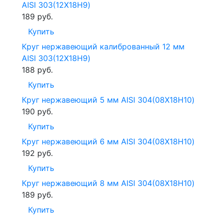
AISI 303(12Х18Н9)
189
руб.
Купить
Круг нержавеющий калиброванный 12 мм
AISI 303(12Х18Н9)
188
руб.
Купить
Круг нержавеющий 5 мм AISI 304(08Х18Н10)
190
руб.
Купить
Круг нержавеющий 6 мм AISI 304(08Х18Н10)
192
руб.
Купить
Круг нержавеющий 8 мм AISI 304(08Х18Н10)
189
руб.
Купить