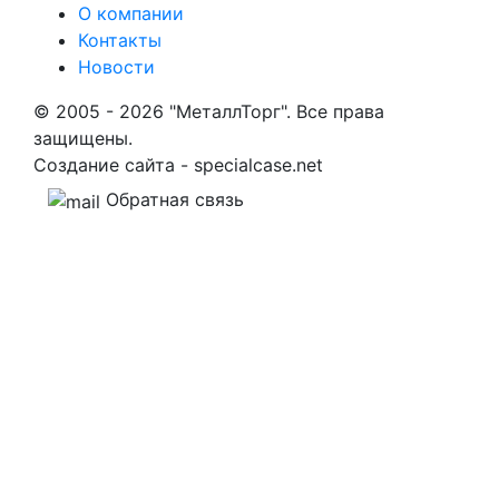
О компании
Контакты
Новости
© 2005 - 2026 "МеталлТорг". Все права
защищены.
Создание сайта - specialcase.net
Обратная связь