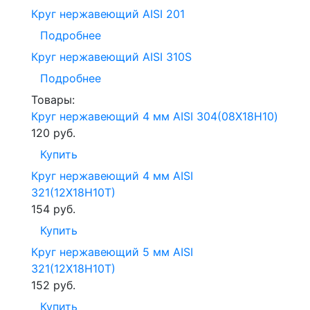
Круг нержавеющий AISI 201
Подробнее
Круг нержавеющий AISI 310S
Подробнее
Товары:
Круг нержавеющий 4 мм AISI 304(08Х18Н10)
120
руб.
Купить
Круг нержавеющий 4 мм AISI
321(12Х18Н10T)
154
руб.
Купить
Круг нержавеющий 5 мм AISI
321(12Х18Н10T)
152
руб.
Купить