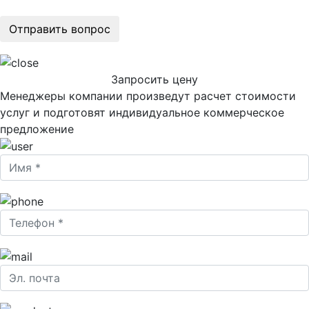
Запросить цену
Менеджеры компании произведут расчет стоимости
услуг и подготовят индивидуальное коммерческое
предложение