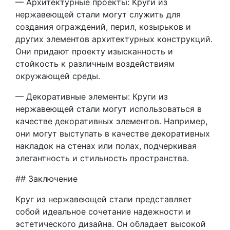
— Архитектурные проекты: Круги из
нержавеющей стали могут служить для
создания ограждений, перил, козырьков и
других элементов архитектурных конструкций.
Они придают проекту изысканность и
стойкость к различным воздействиям
окружающей среды.
— Декоративные элементы: Круги из
нержавеющей стали могут использоваться в
качестве декоративных элементов. Например,
они могут выступать в качестве декоративных
накладок на стенах или полах, подчеркивая
элегантность и стильность пространства.
## Заключение
Круг из нержавеющей стали представляет
собой идеальное сочетание надежности и
эстетического дизайна. Он обладает высокой