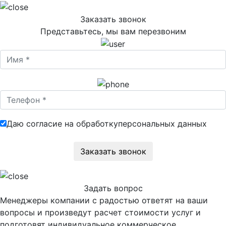
Заказать звонок
Представьтесь, мы вам перезвоним
Даю согласие на обработку
персональных данных
Задать вопрос
Менеджеры компании с радостью ответят на ваши
вопросы и произведут расчет стоимости услуг и
подготовят индивидуальное коммерческое