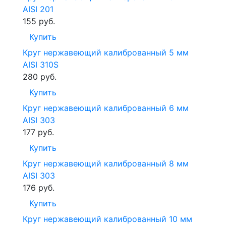
AISI 201
155
руб.
Купить
Круг нержавеющий калиброванный 5 мм
AISI 310S
280
руб.
Купить
Круг нержавеющий калиброванный 6 мм
AISI 303
177
руб.
Купить
Круг нержавеющий калиброванный 8 мм
AISI 303
176
руб.
Купить
Круг нержавеющий калиброванный 10 мм