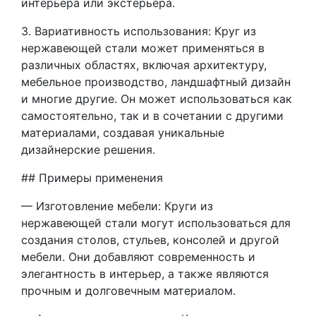
интерьера или экстерьера.
3. Вариативность использования: Круг из
нержавеющей стали может применяться в
различных областях, включая архитектуру,
мебельное производство, ландшафтный дизайн
и многие другие. Он может использоваться как
самостоятельно, так и в сочетании с другими
материалами, создавая уникальные
дизайнерские решения.
## Примеры применения
— Изготовление мебели: Круги из
нержавеющей стали могут использоваться для
создания столов, стульев, консолей и другой
мебели. Они добавляют современность и
элегантность в интерьер, а также являются
прочным и долговечным материалом.