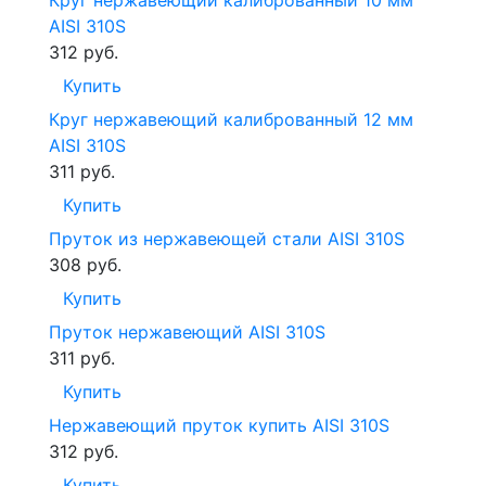
Круг нержавеющий калиброванный 10 мм
AISI 310S
312
руб.
Купить
Круг нержавеющий калиброванный 12 мм
AISI 310S
311
руб.
Купить
Пруток из нержавеющей стали AISI 310S
308
руб.
Купить
Пруток нержавеющий AISI 310S
311
руб.
Купить
Нержавеющий пруток купить AISI 310S
312
руб.
Купить