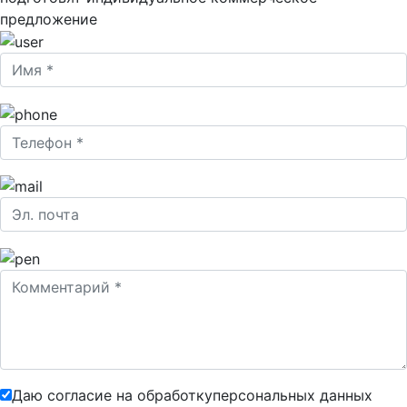
предложение
Даю согласие на обработку
персональных данных