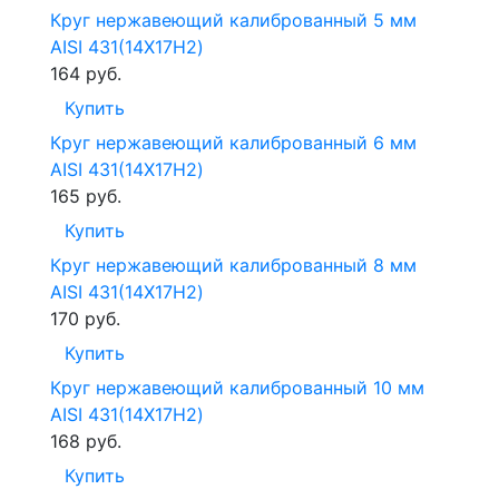
Круг нержавеющий калиброванный 5 мм
AISI 431(14Х17Н2)
164
руб.
Купить
Круг нержавеющий калиброванный 6 мм
AISI 431(14Х17Н2)
165
руб.
Купить
Круг нержавеющий калиброванный 8 мм
AISI 431(14Х17Н2)
170
руб.
Купить
Круг нержавеющий калиброванный 10 мм
AISI 431(14Х17Н2)
168
руб.
Купить