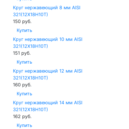
Круг нержавеющий 8 мм AISI
321(12Х18Н10T)
150
руб.
Купить
Круг нержавеющий 10 мм AISI
321(12Х18Н10T)
151
руб.
Купить
Круг нержавеющий 12 мм AISI
321(12Х18Н10T)
160
руб.
Купить
Круг нержавеющий 14 мм AISI
321(12Х18Н10T)
162
руб.
Купить