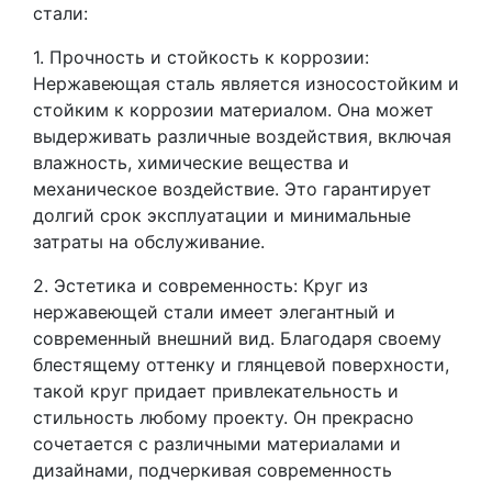
стали:
1. Прочность и стойкость к коррозии:
Нержавеющая сталь является износостойким и
стойким к коррозии материалом. Она может
выдерживать различные воздействия, включая
влажность, химические вещества и
механическое воздействие. Это гарантирует
долгий срок эксплуатации и минимальные
затраты на обслуживание.
2. Эстетика и современность: Круг из
нержавеющей стали имеет элегантный и
современный внешний вид. Благодаря своему
блестящему оттенку и глянцевой поверхности,
такой круг придает привлекательность и
стильность любому проекту. Он прекрасно
сочетается с различными материалами и
дизайнами, подчеркивая современность