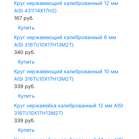
Круг нержавеющий калиброванный 12 мм
AISI 431(14Х17Н2)
167
руб.
Купить
Круг нержавеющий калиброванный 6 мм
AISI 316Ti(10Х17Н13М2Т)
340
руб.
Купить
Круг нержавеющий калиброванный 10 мм
AISI 316Ti(10Х17Н13М2Т)
339
руб.
Купить
Круг нержавейка калиброванный 12 мм AISI
316Ti(10Х17Н13М2Т)
339
руб.
Купить