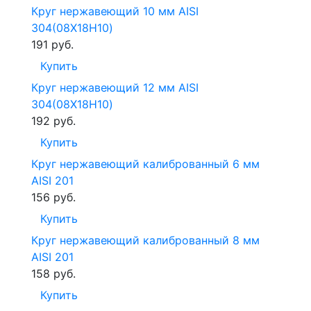
Круг нержавеющий 10 мм AISI
304(08Х18Н10)
191
руб.
Купить
Круг нержавеющий 12 мм AISI
304(08Х18Н10)
192
руб.
Купить
Круг нержавеющий калиброванный 6 мм
AISI 201
156
руб.
Купить
Круг нержавеющий калиброванный 8 мм
AISI 201
158
руб.
Купить