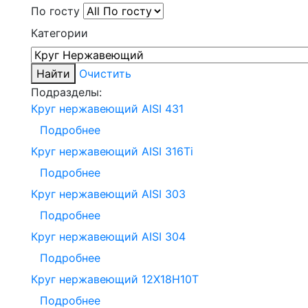
По госту
Категории
Найти
Очистить
Подразделы:
Круг нержавеющий AISI 431
Подробнее
Круг нержавеющий AISI 316Ti
Подробнее
Круг нержавеющий AISI 303
Подробнее
Круг нержавеющий AISI 304
Подробнее
Круг нержавеющий 12Х18Н10Т
Подробнее