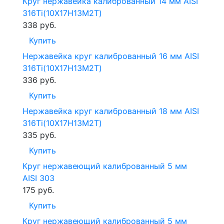
Круг нержавейка калиброванный 14 мм AISI
316Ti(10Х17Н13М2Т)
338
руб.
Купить
Нержавейка круг калиброванный 16 мм AISI
316Ti(10Х17Н13М2Т)
336
руб.
Купить
Нержавейка круг калиброванный 18 мм AISI
316Ti(10Х17Н13М2Т)
335
руб.
Купить
Круг нержавеющий калиброванный 5 мм
AISI 303
175
руб.
Купить
Круг нержавеющий калиброванный 5 мм