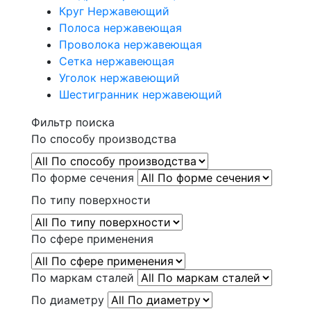
Круг Нержавеющий
Полоса нержавеющая
Проволока нержавеющая
Сетка нержавеющая
Уголок нержавеющий
Шестигранник нержавеющий
Фильтр поиска
По способу производства
По форме сечения
По типу поверхности
По сфере применения
По маркам сталей
По диаметру