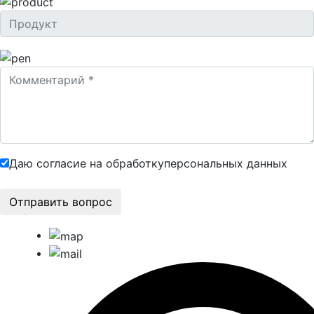
Даю согласие на обработку
персональных данных