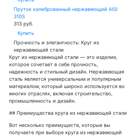
Пруток калиброванный нержавеющий AISI
310S
313
руб.
Купить
Прочность и элегантность: Круг из
нержавеющей стали
Круг из нержавеющей стали — это изделие,
которое сочетает в себе прочность,
надежность и стильный дизайн. Нержавеющая
сталь является универсальным и популярным
материалом, который широко используется во
многих отраслях, включая строительство,
промышленность и дизайн.
## Преимущества круга из нержавеющей стали
Вот несколько преимуществ, которые вы
получаете при выборе круга из нержавеющей