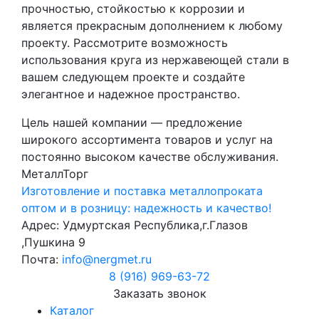
прочностью, стойкостью к коррозии и
является прекрасным дополнением к любому
проекту. Рассмотрите возможность
использования круга из нержавеющей стали в
вашем следующем проекте и создайте
элегантное и надежное пространство.
Цель нашей компании — предложение
широкого ассортимента товаров и услуг на
постоянно высоком качестве обслуживания.
МеталлТорг
Изготовление и поставка металлопроката
оптом и в розницу: надежность и качество!
Адрес: Удмуртская Республика,г.Глазов
,Пушкина 9
Почта:
info@nergmet.ru
8 (916) 969-63-72
Заказать звонок
Каталог