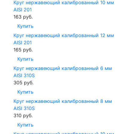
Круг нержавеющий калиброванный 10 мм
AISI 201
163
руб.
Купить
Круг нержавеющий калиброванный 12 мм
AISI 201
165
руб.
Купить
Круг нержавеющий калиброванный 6 мм
AISI 310S
305
руб.
Купить
Круг нержавеющий калиброванный 8 мм
AISI 310S
310
руб.
Купить