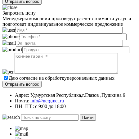
Запросить цену
Менеджеры компании произведут расчет стоимости услуг и
подготовят индивидуальное коммерческое предложение
Даю согласие на обработку
персональных данных
Адрес: Удмуртская Республика,г.Глазов ,Пушкина 9
Почта:
info@nergmet.ru
ПН.-ПТ.: с
9:00
до
18:00
Найти