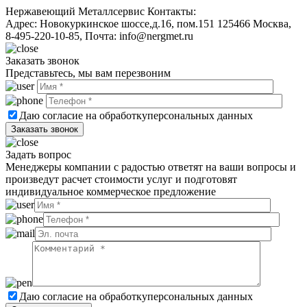
Нержавеющий Металлсервис
Контакты:
Адрес:
Новокуркинское шоссе,д.16, пом.151
125466
Москва
,
8-495-220-10-85
, Почта:
info@nergmet.ru
Заказать звонок
Представьтесь, мы вам перезвоним
Даю согласие на обработку
персональных данных
Задать вопрос
Менеджеры компании с радостью ответят на ваши вопросы и
произведут расчет стоимости услуг и подготовят
индивидуальное коммерческое предложение
Даю согласие на обработку
персональных данных