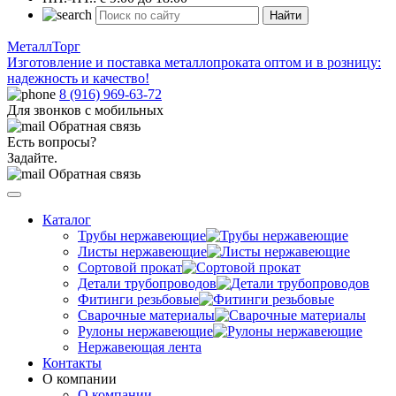
Найти
МеталлТорг
Изготовление и поставка металлопроката оптом и в розницу:
надежность и качество!
8 (916) 969-63-72
Для звонков с мобильных
Обратная связь
Есть вопросы?
Задайте.
Обратная связь
Каталог
Трубы нержавеющие
Листы нержавеющие
Сортовой прокат
Детали трубопроводов
Фитинги резьбовые
Сварочные материалы
Рулоны нержавеющие
Нержавеющая лента
Контакты
О компании
О компании