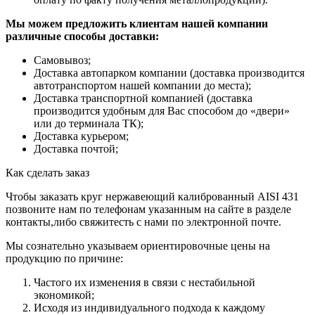
Мы можем предложить клиентам нашей компании
различные способы доставки:
Самовывоз;
Доставка автопарком компании (доставка производится
автотранспортом нашей компании до места);
Доставка транспортной компанией (доставка
производится удобным для Вас способом до «двери»
или до терминала ТК);
Доставка курьером;
Доставка почтой;
Как сделать заказ
Чтобы заказать круг нержавеющий калиброванный AISI 431
позвоните нам по телефонам указанным на сайте в разделе
контакты,либо свяжитесть с нами по электронной почте.
Мы сознательно указываем ориентировочные цены на
продукцию по причине:
Частого их изменения в связи с нестабильной
экономикой;
Исходя из индивидуального подхода к каждому