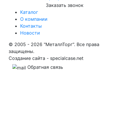
Заказать звонок
Каталог
О компании
Контакты
Новости
© 2005 - 2026 "МеталлТорг". Все права
защищены.
Создание сайта - specialcase.net
Обратная связь