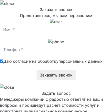
Заказать звонок
Представьтесь, мы вам перезвоним
Даю согласие на обработку
персональных данных
Задать вопрос
Менеджеры компании с радостью ответят на ваши
вопросы и произведут расчет стоимости услуг и
подготовят индивидуальное коммерческое