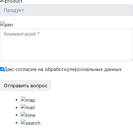
Даю согласие на обработку
персональных данных