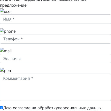
предложение
Даю согласие на обработку
персональных данных