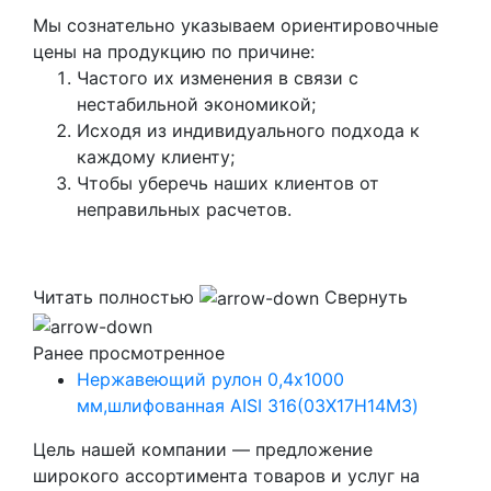
Мы сознательно указываем ориентировочные
цены на продукцию по причине:
Частого их изменения в связи с
нестабильной экономикой;
Исходя из индивидуального подхода к
каждому клиенту;
Чтобы уберечь наших клиентов от
неправильных расчетов.
Читать полностью
Свернуть
Ранее просмотренное
Нержавеющий рулон 0,4х1000
мм,шлифованная AISI 316(03Х17Н14М3)
Цель нашей компании — предложение
широкого ассортимента товаров и услуг на