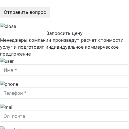
Запросить цену
Менеджеры компании произведут расчет стоимости
услуг и подготовят индивидуальное коммерческое
предложение