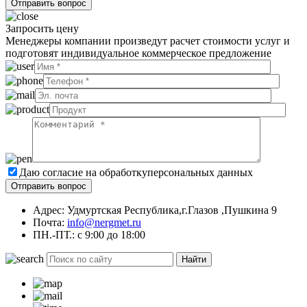
Запросить цену
Менеджеры компании произведут расчет стоимости услуг и
подготовят индивидуальное коммерческое предложение
Даю согласие на обработку
персональных данных
Адрес: Удмуртская Республика,г.Глазов ,Пушкина 9
Почта:
info@nergmet.ru
ПН.-ПТ.: с
9:00
до
18:00
Найти