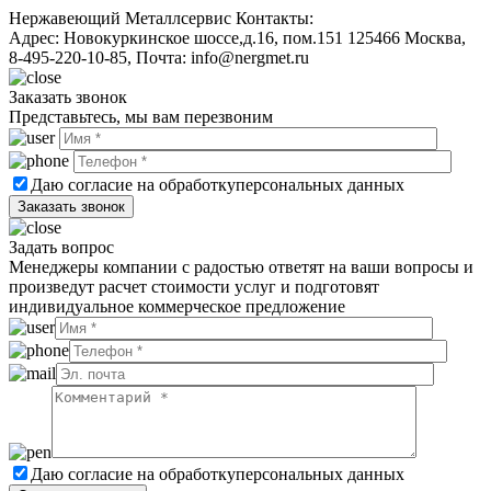
Нержавеющий Металлсервис
Контакты:
Адрес:
Новокуркинское шоссе,д.16, пом.151
125466
Москва
,
8-495-220-10-85
, Почта:
info@nergmet.ru
Заказать звонок
Представьтесь, мы вам перезвоним
Даю согласие на обработку
персональных данных
Задать вопрос
Менеджеры компании с радостью ответят на ваши вопросы и
произведут расчет стоимости услуг и подготовят
индивидуальное коммерческое предложение
Даю согласие на обработку
персональных данных