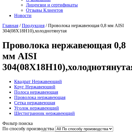
Лицензии и сертификаты
Отзывы Клиентов
Новости
Главная
/
Продукция
/
Проволока нержавеющая 0,8 мм AISI
304(08Х18Н10),холоднотянутая
Проволока нержавеющая 0,8
мм AISI
304(08Х18Н10),холоднотянута
Квадрат Нержавеющий
Круг Нержавеющий
Полоса нержавеющая
Проволока нержавеющая
Сетка нержавеющая
Уголок нержавеющий
Шестигранник нержавеющий
Фильтр поиска
По способу производства