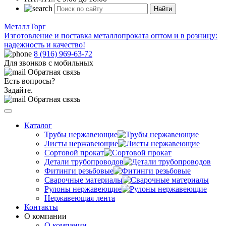
Найти
МеталлТорг
Изготовление и поставка металлопроката оптом и в розницу:
надежность и качество!
8 (916) 969-63-72
Для звонков с мобильных
Обратная связь
Есть вопросы?
Задайте.
Обратная связь
Каталог
Трубы нержавеющие
Листы нержавеющие
Сортовой прокат
Детали трубопроводов
Фитинги резьбовые
Сварочные материалы
Рулоны нержавеющие
Нержавеющая лента
Контакты
О компании
О компании