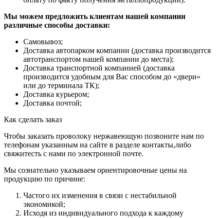
Мы можем предложить клиентам нашей компании
различные способы доставки:
Самовывоз;
Доставка автопарком компании (доставка производится
автотранспортом нашей компании до места);
Доставка транспортной компанией (доставка
производится удобным для Вас способом до «двери»
или до терминала ТК);
Доставка курьером;
Доставка почтой;
Как сделать заказ
Чтобы заказать проволоку нержавеющую позвоните нам по
телефонам указанным на сайте в разделе контакты,либо
свяжитесть с нами по электронной почте.
Мы сознательно указываем ориентировочные цены на
продукцию по причине:
Частого их изменения в связи с нестабильной
экономикой;
Исходя из индивидуального подхода к каждому