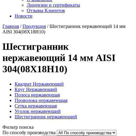
Лицензии и сертификаты
Отзывы Клиентов
Новости
Главная
/
Продукция
/
Шестигранник нержавеющий 14 мм
AISI 304(08Х18Н10)
Шестигранник
нержавеющий 14 мм AISI
304(08Х18Н10)
Квадрат Нержавеющий
Круг Нержавеющий
Полоса нержавеющая
Проволока нержавеющая
Сетка нержавеющая
Уголок нержавеющий
Шестигранник нержавеющий
Фильтр поиска
По способу производства