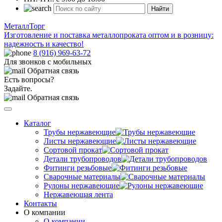
Найти
МеталлТорг
Изготовление и поставка металлопроката оптом и в розницу:
надежность и качество!
8 (916) 969-63-72
Для звонков с мобильных
Обратная связь
Есть вопросы?
Задайте.
Обратная связь
Каталог
Трубы нержавеющие
Листы нержавеющие
Сортовой прокат
Детали трубопроводов
Фитинги резьбовые
Сварочные материалы
Рулоны нержавеющие
Нержавеющая лента
Контакты
О компании
О компании