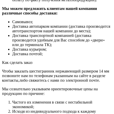
Мы можем предложить клиентам нашей компании
различные способы доставки:
Самовывоз;
Доставка автопарком компании (доставка производится
автотранспортом нашей компании до места);
Доставка транспортной компанией (доставка
производится удобным для Вас способом до «двери»
или до терминала ТК);
Доставка курьером;
Доставка почтой;
Как сделать заказ
Чтобы заказать шестигранник нержавеющий размером 14 мм
позвоните нам по телефонам указанным на сайте в разделе
контакты,либо свяжитесь с нами по электронной почте.
Мы сознательно указываем ориентировочные цены на
продукцию по причине:
Частого их изменения в связи с нестабильной
экономикой;
Исходя из индивидуального подхода к каждому