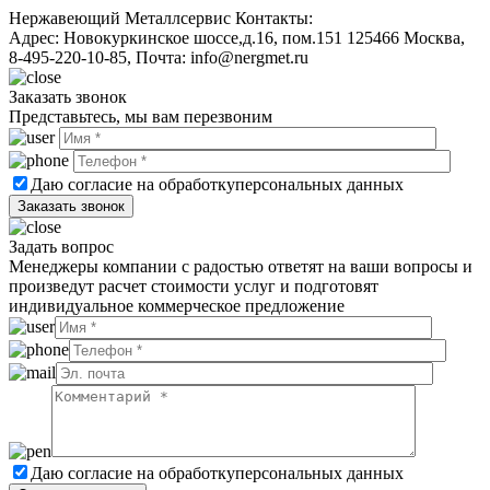
Нержавеющий Металлсервис
Контакты:
Адрес:
Новокуркинское шоссе,д.16, пом.151
125466
Москва
,
8-495-220-10-85
, Почта:
info@nergmet.ru
Заказать звонок
Представьтесь, мы вам перезвоним
Даю согласие на обработку
персональных данных
Задать вопрос
Менеджеры компании с радостью ответят на ваши вопросы и
произведут расчет стоимости услуг и подготовят
индивидуальное коммерческое предложение
Даю согласие на обработку
персональных данных