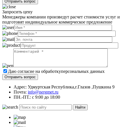
Запросить цену
Менеджеры компании произведут расчет стоимости услуг и
подготовят индивидуальное коммерческое предложение
Даю согласие на обработку
персональных данных
Адрес: Удмуртская Республика,г.Глазов ,Пушкина 9
Почта:
info@nergmet.ru
ПН.-ПТ.: с
9:00
до
18:00
Найти