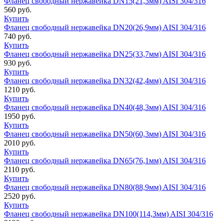
Фланец свободный нержавейка DN15(21,3мм) AISI 304/316
560
руб.
Купить
Фланец свободный нержавейка DN20(26,9мм) AISI 304/316
740
руб.
Купить
Фланец свободный нержавейка DN25(33,7мм) AISI 304/316
930
руб.
Купить
Фланец свободный нержавейка DN32(42,4мм) AISI 304/316
1210
руб.
Купить
Фланец свободный нержавейка DN40(48,3мм) AISI 304/316
1950
руб.
Купить
Фланец свободный нержавейка DN50(60,3мм) AISI 304/316
2010
руб.
Купить
Фланец свободный нержавейка DN65(76,1мм) AISI 304/316
2110
руб.
Купить
Фланец свободный нержавейка DN80(88,9мм) AISI 304/316
2520
руб.
Купить
Фланец свободный нержавейка DN100(114,3мм) AISI 304/316