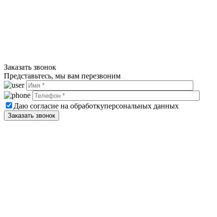
Заказать звонок
Представьтесь, мы вам перезвоним
Даю согласие на обработку
персональных данных