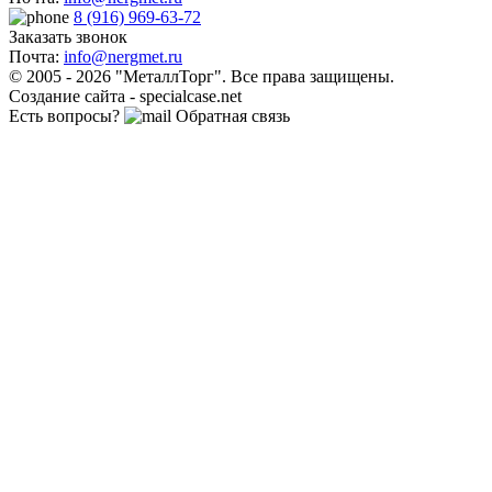
8 (916) 969-63-72
Заказать звонок
Почта:
info@nergmet.ru
© 2005 - 2026 "МеталлТорг". Все права защищены.
Создание сайта - specialcase.net
Есть вопросы?
Обратная связь