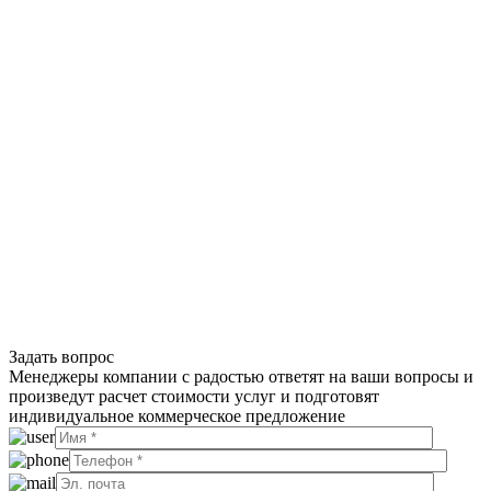
Задать вопрос
Менеджеры компании с радостью ответят на ваши вопросы и
произведут расчет стоимости услуг и подготовят
индивидуальное коммерческое предложение