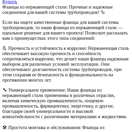
Купить
Фланцы из нержавеющей стали: Прочные и надежные
соединения для вашей системы трубопроводов! 🔩
Если вы ищете качественные фланцы для вашей системы
трубопроводов, то наши фланцы из нержавеющей стали —
идеальное решение для вашего проекта! Позвольте рассказать
вам о преимуществах этого типа соединений:
💪 Прочность и устойчивость к коррозии: Нержавеющая сталь
обеспечивает высокую прочность и способность
сопротивляться коррозии, что делает наши фланцы надежным
выбором для различных условий эксплуатации. Они
обеспечивают долговечность системы трубопроводов, при
этом сохраняя ее безопасность и функциональность на
протяжении многих лет.
🔧 Универсальное применение: Наши фланцы из
нержавеющей стали применимы в различных отраслях,
включая химическую промышленность, пищевую
промышленность, фармацевтику, энергетику, и другие,
благодаря своей универсальности и высокой
компатибельности с различными материалами и жидкостями.
🛠️ Простота монтажа и обслуживания: Фланцы из