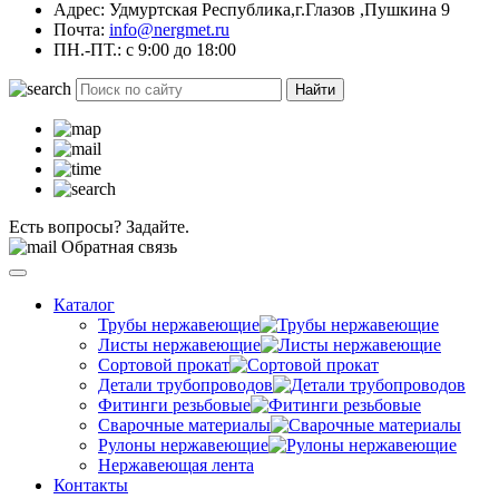
Адрес: Удмуртская Республика,г.Глазов ,Пушкина 9
Почта:
info@nergmet.ru
ПН.-ПТ.: с
9:00
до
18:00
Найти
Есть вопросы? Задайте.
Обратная связь
Каталог
Трубы нержавеющие
Листы нержавеющие
Сортовой прокат
Детали трубопроводов
Фитинги резьбовые
Сварочные материалы
Рулоны нержавеющие
Нержавеющая лента
Контакты