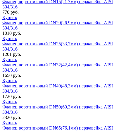
Фланец воротниковый DN15(21,3мм) нержавейка AISI
304/316
770
руб.
Купить
Фланец воротниковый DN20(26,9мм) нержавейка AISI
304/316
1010
руб.
Купить
Фланец воротниковый DN25(33,7мм) нержавейка AISI
304/316
1201
руб.
Купить
Фланец воротниковый DN32(42,4мм) нержавейка AISI
304/316
1650
руб.
Купить
Фланец воротниковый DN40(48,3мм) нержавейка AISI
304/316
1720
руб.
Купить
Фланец воротниковый DN50(60,3мм) нержавейка AISI
304/316
2320
руб.
Купить
Фланец воротниковый DN65(76,1мм) нержавейка AISI