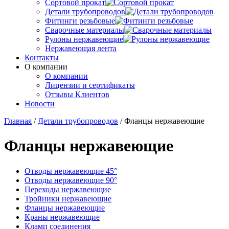
Сортовой прокат
Детали трубопроводов
Фитинги резьбовые
Сварочные материалы
Рулоны нержавеющие
Нержавеющая лента
Контакты
О компании
О компании
Лицензии и сертификаты
Отзывы Клиентов
Новости
Главная
/
Детали трубопроводов
/
Фланцы нержавеющие
Фланцы нержавеющие
Отводы нержавеющие 45°
Отводы нержавеющие 90°
Переходы нержавеющие
Тройники нержавеющие
Фланцы нержавеющие
Краны нержавеющие
Кламп соединения