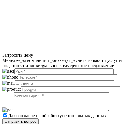
Запросить цену
Менеджеры компании произведут расчет стоимости услуг и
подготовят индивидуальное коммерческое предложение
Даю согласие на обработку
персональных данных