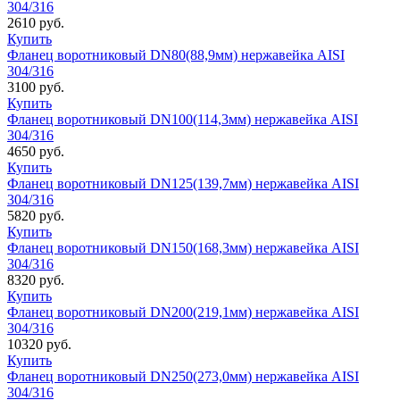
304/316
2610
руб.
Купить
Фланец воротниковый DN80(88,9мм) нержавейка AISI
304/316
3100
руб.
Купить
Фланец воротниковый DN100(114,3мм) нержавейка AISI
304/316
4650
руб.
Купить
Фланец воротниковый DN125(139,7мм) нержавейка AISI
304/316
5820
руб.
Купить
Фланец воротниковый DN150(168,3мм) нержавейка AISI
304/316
8320
руб.
Купить
Фланец воротниковый DN200(219,1мм) нержавейка AISI
304/316
10320
руб.
Купить
Фланец воротниковый DN250(273,0мм) нержавейка AISI
304/316