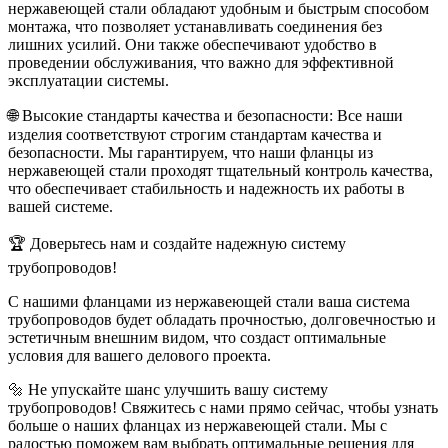
нержавеющей стали обладают удобным и быстрым способом
монтажа, что позволяет устанавливать соединения без
лишних усилий. Они также обеспечивают удобство в
проведении обслуживания, что важно для эффективной
эксплуатации системы.
🌐 Высокие стандарты качества и безопасности: Все наши
изделия соответствуют строгим стандартам качества и
безопасности. Мы гарантируем, что наши фланцы из
нержавеющей стали проходят тщательный контроль качества,
что обеспечивает стабильность и надежность их работы в
вашей системе.
🏆 Доверьтесь нам и создайте надежную систему
трубопроводов!
С нашими фланцами из нержавеющей стали ваша система
трубопроводов будет обладать прочностью, долговечностью и
эстетичным внешним видом, что создаст оптимальные
условия для вашего делового проекта.
🔩 Не упускайте шанс улучшить вашу систему
трубопроводов! Свяжитесь с нами прямо сейчас, чтобы узнать
больше о наших фланцах из нержавеющей стали. Мы с
радостью поможем вам выбрать оптимальные решения для