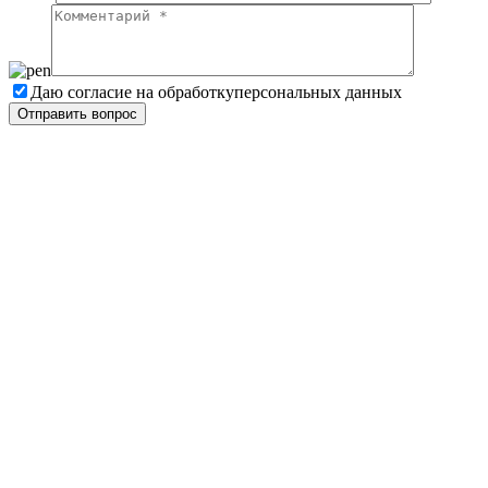
Даю согласие на обработку
персональных данных