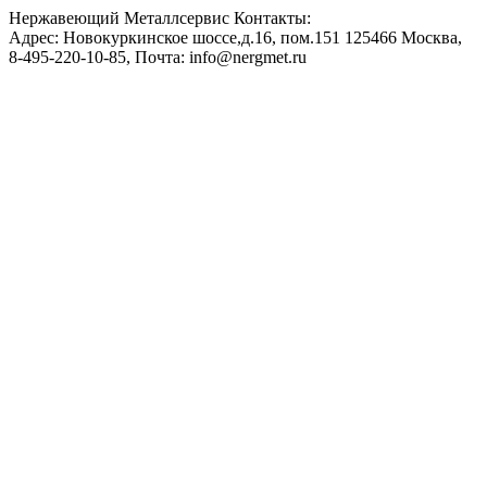
Нержавеющий Металлсервис
Контакты:
Адрес:
Новокуркинское шоссе,д.16, пом.151
125466
Москва
,
8-495-220-10-85
, Почта:
info@nergmet.ru