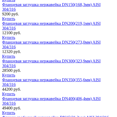
Фланцевая заглушка нержавейка DN150(168,3мм) AISI
304/316
9200
руб.
Купить
Фланцевая заглушка нержавейка DN200(219,1мм) AISI
304/316
12100
руб.
Купить
Фланцевая заглушка нержавейка DN250(273,0мм) AISI
304/316
12320
руб.
Купить
Фланцевая заглушка нержавейка DN300(323,9мм) AISI
304/316
28500
руб.
Купить
Фланцевая заглушка нержавейка DN350(355,6мм) AISI
304/316
44200
руб.
Купить
Фланцевая заглушка нержавейка DN400(406,4мм) AISI
304/316
49400
руб.
Купить